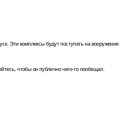
ск. Эти комплексы будут поступать на вооружение
ейтесь, чтобы он публично чего-то пообещал.