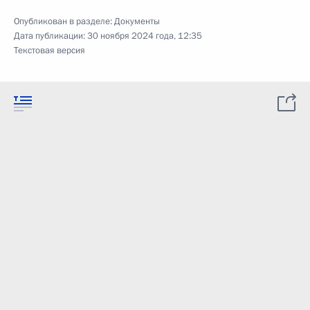
Опубликован в разделе:
Документы
Дата публикации:
30 ноября 2024 года, 12:35
Текстовая версия