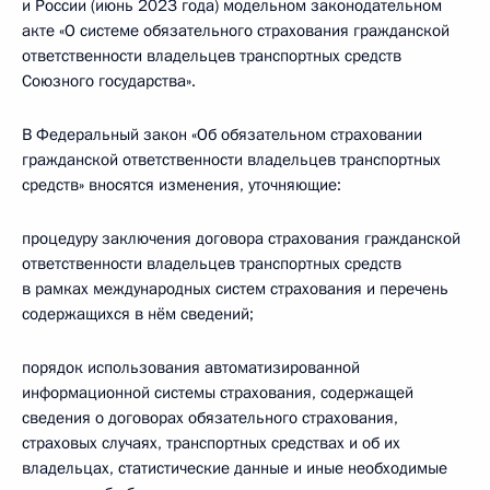
и России (июнь 2023 года) модельном законодательном
акте «О системе обязательного страхования гражданской
ответственности владельцев транспортных средств
Союзного государства».
В Федеральный закон «Об обязательном страховании
гражданской ответственности владельцев транспортных
средств» вносятся изменения, уточняющие:
процедуру заключения договора страхования гражданской
ответственности владельцев транспортных средств
в рамках международных систем страхования и перечень
содержащихся в нём сведений;
порядок использования автоматизированной
информационной системы страхования, содержащей
сведения о договорах обязательного страхования,
страховых случаях, транспортных средствах и об их
владельцах, статистические данные и иные необходимые