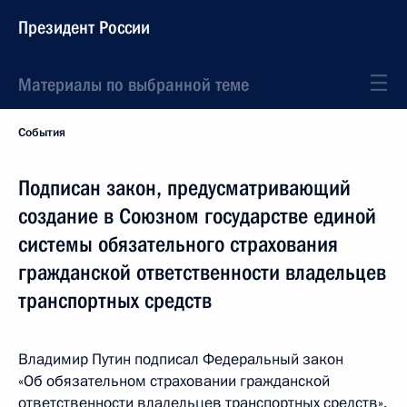
Президент России
Материалы по выбранной теме
События
Подписан закон, предусматривающий
создание в Союзном государстве единой
системы обязательного страхования
гражданской ответственности владельцев
транспортных средств
Владимир Путин подписал Федеральный закон
«Об обязательном страховании гражданской
ответственности владельцев транспортных средств».