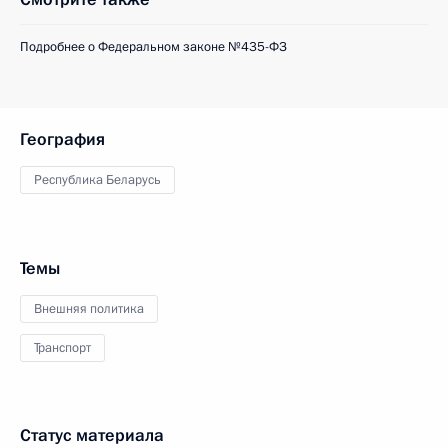
Подробнее о Федеральном законе №435-ФЗ
География
Республика Беларусь
Темы
Внешняя политика
Транспорт
Статус материала