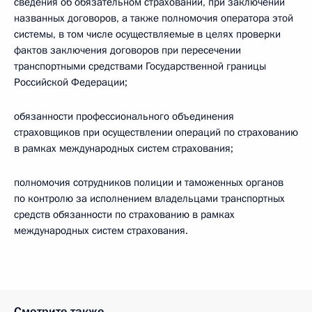
сведения об обязательном страховании, при заключении
названных договоров, а также полномочия оператора этой
системы, в том числе осуществляемые в целях проверки
фактов заключения договоров при пересечении
транспортными средствами Государственной границы
Российской Федерации;
обязанности профессионального объединения
страховщиков при осуществлении операций по страхованию
в рамках международных систем страхования;
полномочия сотрудников полиции и таможенных органов
по контролю за исполнением владельцами транспортных
средств обязанности по страхованию в рамках
международных систем страхования.
Смотрите также