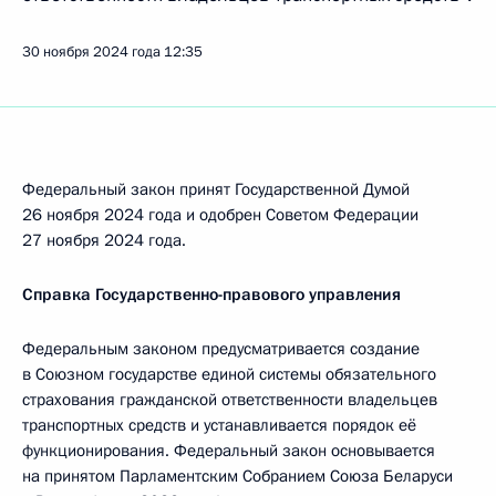
30 ноября 2024 года
12:35
Федеральный закон принят Государственной Думой
26 ноября 2024 года и одобрен Советом Федерации
27 ноября 2024 года.
Справка Государственно-правового управления
Федеральным законом предусматривается создание
в Союзном государстве единой системы обязательного
страхования гражданской ответственности владельцев
транспортных средств и устанавливается порядок её
функционирования. Федеральный закон основывается
на принятом Парламентским Собранием Союза Беларуси