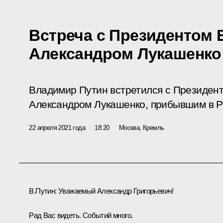
Встреча с Президентом 
Александром Лукашенко
Владимир Путин встретился с Президен
Александром Лукашенко, прибывшим в Р
22 апреля 2021 года
18:20
Москва, Кремль
В.Путин
: Уважаемый Александр Григорьевич!
Рад Вас видеть. Событий много.