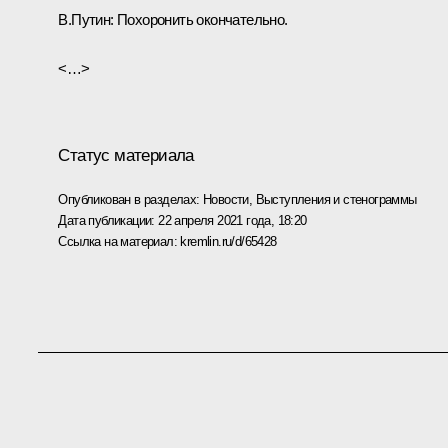
В.Путин:
Похоронить окончательно.
<…>
Статус материала
Опубликован в разделах:
Новости
,
Выступления и стенограммы
Дата публикации:
22 апреля 2021 года, 18:20
Ссылка на материал:
kremlin.ru/d/65428