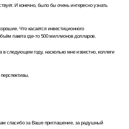
твует. И конечно, было бы очень интересно узнать
 хорошие. Что касается инвестиционного
бъём пакета где-то 500 миллионов долларов.
 в следующем году, насколько мне известно, коллеги
 перспективы.
 Вам спасибо за Ваше приглашение, за радушный