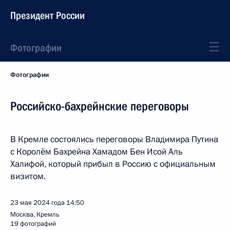
Президент России
Фотографии
Фотографии
Российско-бахрейнские переговоры
В Кремле состоялись переговоры Владимира Путина
с Королём Бахрейна Хамадом Бен Исой Аль
Халифой, который прибыл в Россию с официальным
визитом.
23 мая 2024 года
14:50
Москва, Кремль
19 фотографий