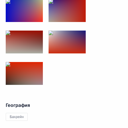
География
Бахрейн