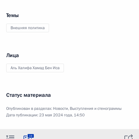
Темы
Внешняя политика
Лица
Аль Халифа Хамад Бен Иса
Статус материала
Опубликован в разделах:
Новости
,
Выступления и стенограммы
Дата публикации:
23 мая 2024 года, 14:50
19