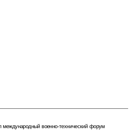
тил международный военно-технический форум