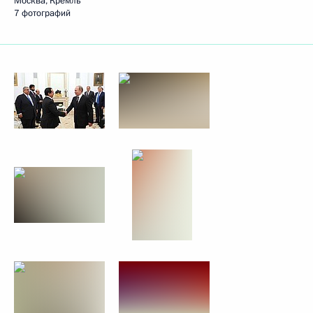
Москва, Кремль
7 фотографий