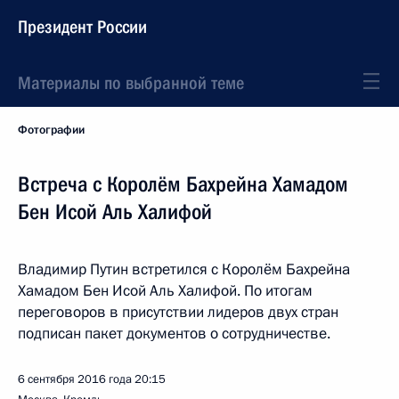
Президент России
Материалы по выбранной теме
Фотографии
Встреча с Королём Бахрейна Хамадом
Бен Исой Аль Халифой
Владимир Путин встретился с Королём Бахрейна
Хамадом Бен Исой Аль Халифой. По итогам
переговоров в присутствии лидеров двух стран
подписан пакет документов о сотрудничестве.
6 сентября 2016 года
20:15