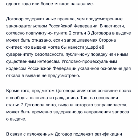
одного года или более тяжкое наказание.
Договор содержит иные правила, чем предусмотренные
законодательством Российской Федерации. В частности,
согласно подпункту «с» пункта 2 статьи 3 Договора в выдаче
может быть отказано, если запрашиваемая Сторона
считает, что выдача могла бы нанести ущерб её
суверенитету, безопасности, публичному порядку или иным
существенным интересам. Уголовно-процессуальным
кодексом Российской Федерации указанное основание для
отказа в выдаче не предусмотрено.
Кроме того, предметом Договора являются основные права
и свободы человека и гражданина. Так, на основании
статьи 7 Договора лицо, выдача которого запрашивается,
может быть временно задержано до направления запроса
о выдаче.
В связи с изложенным Договор подлежит ратификации