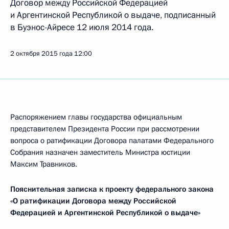
Договор между Российской Федерацией
и Аргентинской Республикой о выдаче, подписанный
в Буэнос-Айресе 12 июля 2014 года.
2 октября 2015 года
12:00
Распоряжением главы государства официальным
представителем Президента России при рассмотрении
вопроса о ратификации Договора палатами Федерального
Собрания назначен заместитель Министра юстиции
Максим Травников.
Пояснительная записка
к проекту федерального закона
«О ратификации Договора между
Российской
Федерацией и Аргентинской Республикой о выдаче»