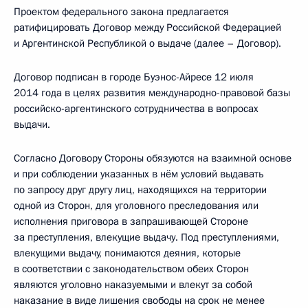
Проектом федерального закона предлагается
ратифицировать Договор между Российской Федерацией
и Аргентинской Республикой о выдаче (далее – Договор).
Договор подписан в городе Буэнос-Айресе 12 июля
2014 года в целях развития международно-правовой базы
российско-аргентинского сотрудничества в вопросах
выдачи.
Согласно Договору Стороны обязуются на взаимной основе
и при соблюдении указанных в нём условий выдавать
по запросу друг другу лиц, находящихся на территории
одной из Сторон, для уголовного преследования или
исполнения приговора в запрашивающей Стороне
за преступления, влекущие выдачу. Под преступлениями,
влекущими выдачу, понимаются деяния, которые
в соответствии с законодательством обеих Сторон
являются уголовно наказуемыми и влекут за собой
наказание в виде лишения свободы на срок не менее