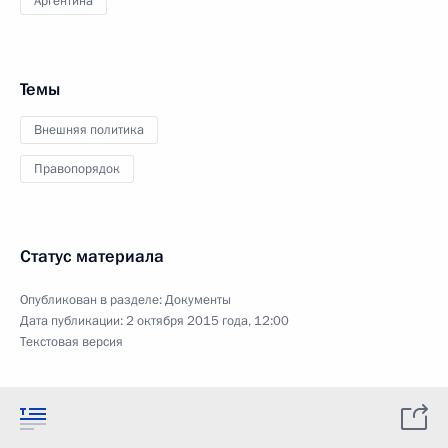
Аргентина
Темы
Внешняя политика
Правопорядок
Статус материала
Опубликован в разделе:
Документы
Дата публикации:
2 октября 2015 года, 12:00
Текстовая версия