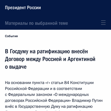
Президент России
Материалы по выбранной теме
События
В Госдуму на ратификацию внесён
Договор между Россией и Аргентиной
о выдаче
На основании пункта «г» статьи 84 Конституции
Российской Федерации и в соответствии
с Федеральным законом «О международных
договорах Российской Федерации» Владимир Путин
внёс в Государственную Думу на ратификацию