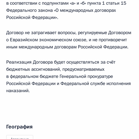
в соответствии с подпунктами «а» и «б» пункта 1 статьи 15
Федерального закона «О международных договорах
Российской Федерации».
Договор не затрагивает вопросы, регулируемые Договором
о Евразийском экономическом союзе, и не противоречит
иным международным договорам Российской Федерации.
Реализация Договора будет осуществляться за счёт
бюджетных ассигнований, предусматриваемых
в федеральном бюджете Генеральной прокуратуре
Российской Федерации и Федеральной службе исполнения
наказаний.
География