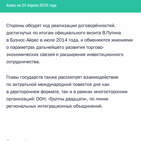
Анонс на 23 апреля 2015 года
Стороны обсудят ход реализации договорённостей,
достигнутых по итогам официального визита В.Путина
в Буэнос-Айрес в июле 2014 года, и обменяются мнениями
о параметрах дальнейшего развития торгово-
экономических связей и расширения инвестиционного
сотрудничества.
Главы государств также рассмотрят взаимодействие
по актуальной международной повестке дня как
в двустороннем формате, так и в рамках многосторонних
организаций: ООН, «Группы двадцати», по линии
региональных интеграционных объединений.