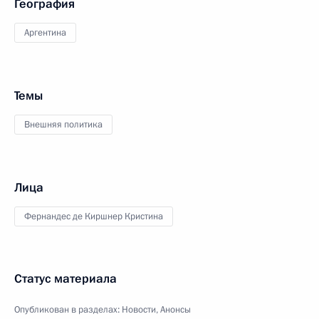
География
Аргентина
Темы
Внешняя политика
Лица
Фернандес де Киршнер Кристина
Статус материала
Опубликован в разделах:
Новости
,
Анонсы