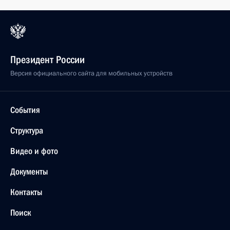
Президент России
Версия официального сайта для мобильных устройств
События
Структура
Видео и фото
Документы
Контакты
Поиск