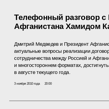
Телефонный разговор с
Афганистана Хамидом К
Дмитрий Медведев и Президент Афганис
актуальные вопросы реализации догово
сотрудничества между Россией и Афган
и многостороннем форматах, достигнуты
в августе текущего года.
3 ноября 2010 года
20:00