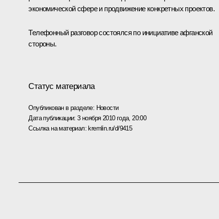
экономической сфере и продвижение конкретных проектов.
Телефонный разговор состоялся по инициативе афганской
стороны.
Статус материала
Опубликован в разделе:
Новости
Дата публикации:
3 ноября 2010 года, 20:00
Ссылка на материал:
kremlin.ru/d/9415