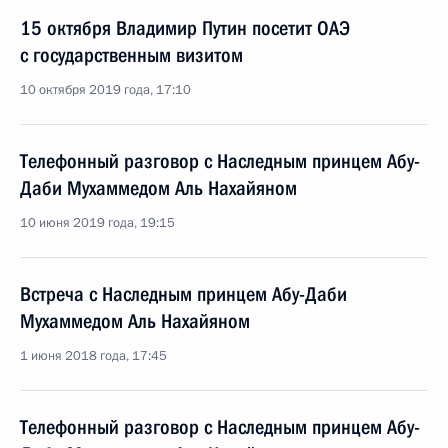
15 октября Владимир Путин посетит ОАЭ
с государственным визитом
10 октября 2019 года, 17:10
Телефонный разговор с Наследным принцем Абу-
Даби Мухаммедом Аль Нахайяном
10 июня 2019 года, 19:15
Встреча с Наследным принцем Абу-Даби
Мухаммедом Аль Нахайяном
1 июня 2018 года, 17:45
Телефонный разговор с Наследным принцем Абу-