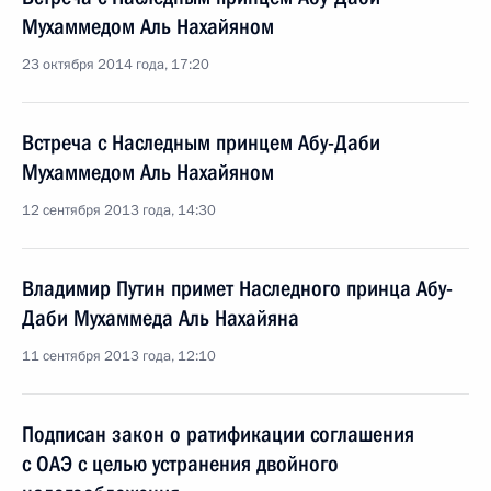
Мухаммедом Аль Нахайяном
23 октября 2014 года, 17:20
Встреча с Наследным принцем Абу-Даби
Мухаммедом Аль Нахайяном
12 сентября 2013 года, 14:30
Владимир Путин примет Наследного принца Абу-
Даби Мухаммеда Аль Нахайяна
11 сентября 2013 года, 12:10
Подписан закон о ратификации соглашения
с ОАЭ с целью устранения двойного