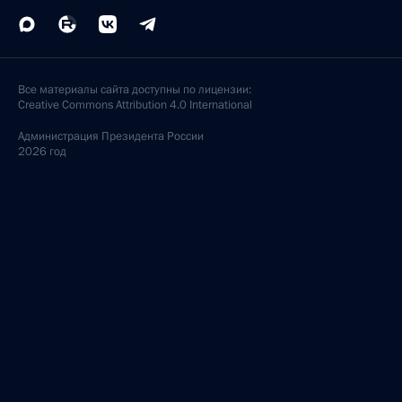
Все материалы сайта доступны по лицензии:
Creative Commons Attribution 4.0 International
Администрация
Президента России
2026 год