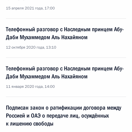
15 апреля 2021 года, 17:00
Телефонный разговор с Наследным принцем Абу-
Даби Мухаммедом Аль Нахайяном
12 октября 2020 года, 13:10
Телефонный разговор с Наследным принцем Абу-
Даби Мухаммедом Аль Нахайяном
11 января 2020 года, 14:00
Подписан закон о ратификации договора между
Россией и ОАЭ о передаче лиц, осуждённых
к лишению свободы