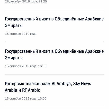
28 декабря 2019 года, 21:25
Государственный визит в Объединённые Арабские
Эмираты
15 октября 2019 года
Государственный визит в Объединённые Арабские
Эмираты
15 октября 2019 года, 16:00
Интервью телеканалам Al Arabiya, Sky News
Arabia и RT Arabic
13 октября 2019 года, 13:00