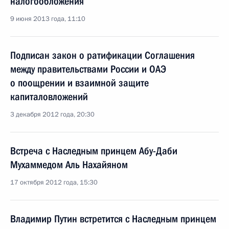
налогообложения
9 июня 2013 года, 11:10
Подписан закон о ратификации Соглашения
между правительствами России и ОАЭ
о поощрении и взаимной защите
капиталовложений
3 декабря 2012 года, 20:30
Встреча с Наследным принцем Абу-Даби
Мухаммедом Аль Нахайяном
17 октября 2012 года, 15:30
Владимир Путин встретится с Наследным принцем