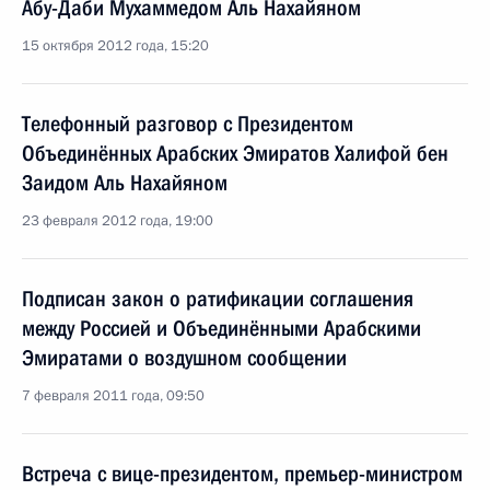
Абу-Даби Мухаммедом Аль Нахайяном
15 октября 2012 года, 15:20
Телефонный разговор с Президентом
Объединённых Арабских Эмиратов Халифой бен
Заидом Аль Нахайяном
23 февраля 2012 года, 19:00
Подписан закон о ратификации соглашения
между Россией и Объединёнными Арабскими
Эмиратами о воздушном сообщении
7 февраля 2011 года, 09:50
Встреча с вице-президентом, премьер-министром