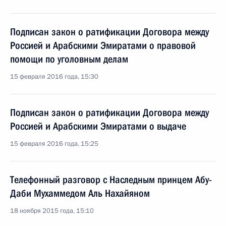
Подписан закон о ратификации Договора между
Россией и Арабскими Эмиратами о правовой
помощи по уголовным делам
15 февраля 2016 года, 15:30
Подписан закон о ратификации Договора между
Россией и Арабскими Эмиратами о выдаче
15 февраля 2016 года, 15:25
Телефонный разговор с Наследным принцем Абу-
Даби Мухаммедом Аль Нахайяном
18 ноября 2015 года, 15:10