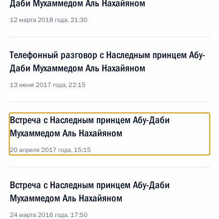
Даби Мухаммедом Аль Нахайяном
12 марта 2018 года, 21:30
Телефонный разговор с Наследным принцем Абу-
Даби Мухаммедом Аль Нахайяном
13 июня 2017 года, 22:15
Встреча с Наследным принцем Абу-Даби
Мухаммедом Аль Нахайяном
20 апреля 2017 года, 15:15
Встреча с Наследным принцем Абу-Даби
Мухаммедом Аль Нахайяном
24 марта 2016 года, 17:50