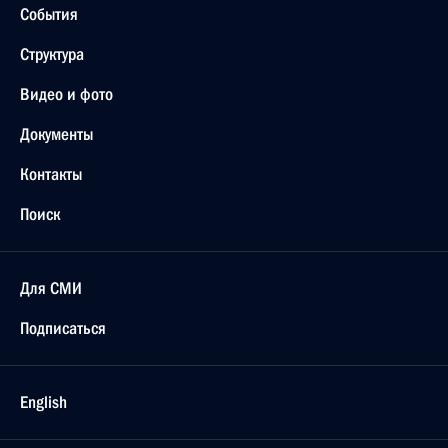
События
Структура
Видео и фото
Документы
Контакты
Поиск
Для СМИ
Подписаться
English