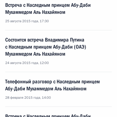
Встреча с Наследным принцем Абу-Даби
Мухаммедом Аль Нахайяном
25 августа 2015 года, 17:30
Состоится встреча Владимира Путина
с Наследным принцем Абу-Даби (ОАЭ)
Мухаммедом Аль Нахайяном
24 августа 2015 года, 12:00
Телефонный разговор с Наследным принцем
Абу‑Даби Мухаммедом Аль Нахайяном
28 февраля 2015 года, 14:00
Встреча с Наследным принцем Абу-Даби