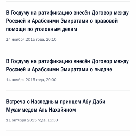
В Госдуму на ратификацию внесён Договор между
Россией и Арабскими Эмиратами о правовой
помощи по уголовным делам
14 ноября 2015 года, 20:10
В Госдуму на ратификацию внесён Договор между
Россией и Арабскими Эмиратами о выдаче
14 ноября 2015 года, 20:00
Встреча с Наследным принцем Абу-Даби
Мухаммедом Аль Нахайяном
11 октября 2015 года, 15:30