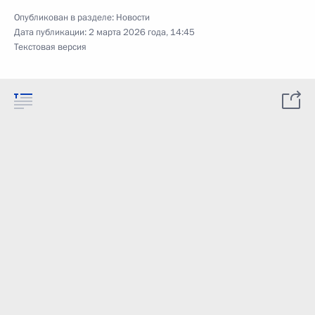
Опубликован в разделе:
Новости
Дата публикации:
2 марта 2026 года, 14:45
Текстовая версия