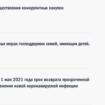
ществления конкурентных закупок
ных мерах господдержки семей, имеющих детей,
 1 мая 2021 года срок возврата просроченной
ранения новой коронавирусной инфекции