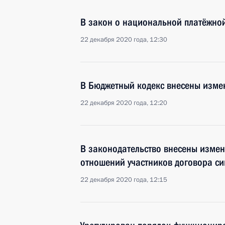
В закон о национальной платёжно
22 декабря 2020 года, 12:30
В Бюджетный кодекс внесены изме
22 декабря 2020 года, 12:20
В законодательство внесены изме
отношений участников договора с
22 декабря 2020 года, 12:15