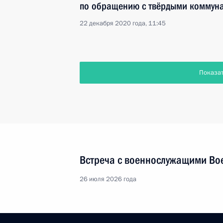
по обращению с твёрдыми коммун
22 декабря 2020 года, 11:45
Показа
Встреча с военнослужащими Во
26 июля 2026 года