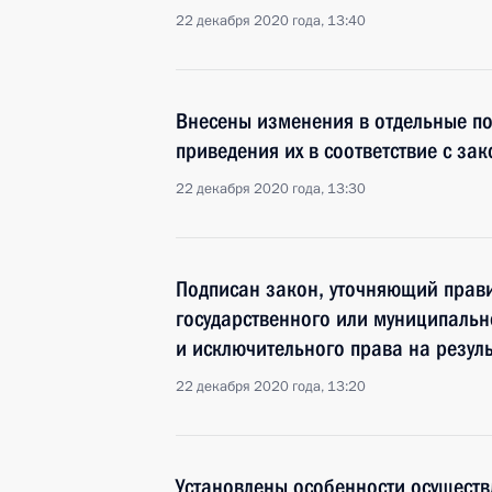
22 декабря 2020 года, 13:40
Внесены изменения в отдельные по
приведения их в соответствие с за
22 декабря 2020 года, 13:30
Подписан закон, уточняющий прав
государственного или муниципальн
и исключительного права на резуль
22 декабря 2020 года, 13:20
Установлены особенности осуществ