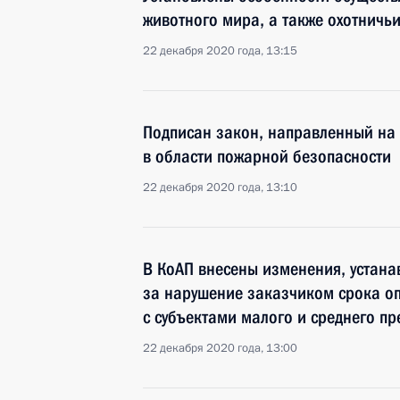
животного мира, а также охотничьи
22 декабря 2020 года, 13:15
Подписан закон, направленный на
в области пожарной безопасности
22 декабря 2020 года, 13:10
В КоАП внесены изменения, устан
за нарушение заказчиком срока опл
с субъектами малого и среднего п
22 декабря 2020 года, 13:00