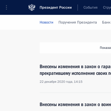
Президент России
События
Стру
Новости
Поручения Президента
Банк
Показа
Внесены изменения в закон о гара
прекратившему исполнение своих п
22 декабря 2020 года, 14:15
Внесены изменения в закон о воин