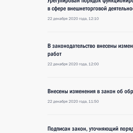
Урегулирован порядок функционир
в сфере внешнеторговой деятельно
22 декабря 2020 года, 12:10
В законодательство внесены изме
работ
22 декабря 2020 года, 12:00
Внесены изменения в закон об об
22 декабря 2020 года, 11:50
Подписан закон, уточняющий поря