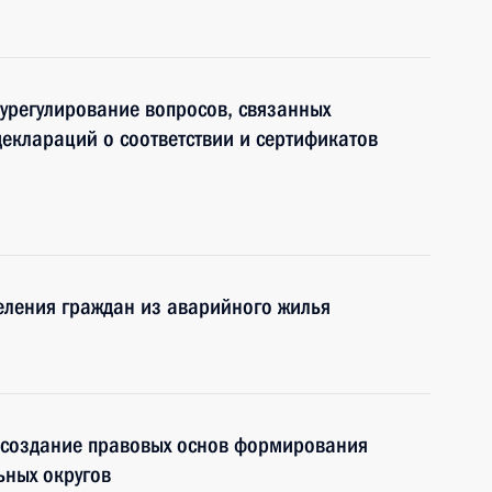
урегулирование вопросов, связанных
еклараций о соответствии и сертификатов
еления граждан из аварийного жилья
 создание правовых основ формирования
ьных округов