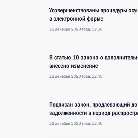
Усовершенствованы процедуры осу
в электронной форме
22 декабря 2020 года, 12:50
В статью 10 закона о дополнитель
внесено изменение
22 декабря 2020 года, 12:45
Подписан закон, продлевающий до
задолженности в период распрост
22 декабря 2020 года, 12:40