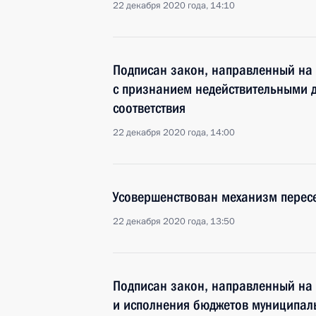
22 декабря 2020 года, 14:10
Подписан закон, направленный на 
с признанием недействительными д
соответствия
22 декабря 2020 года, 14:00
Усовершенствован механизм перес
22 декабря 2020 года, 13:50
Подписан закон, направленный на
и исполнения бюджетов муниципал