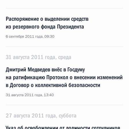
Распоряжение о выделении средств
из резервного фонда Президента
6 сентября 2011 года, 09:30
31 августа 2011 года, среда
Дмитрий Медведев внёс в Госдуму
на ратификацию Протокол о внесении изменений
в Договор о коллективной безопасности
31 августа 2011 года, 13:40
27 августа 2011 года, суббота
Указ об освобождении от должности сотрудников