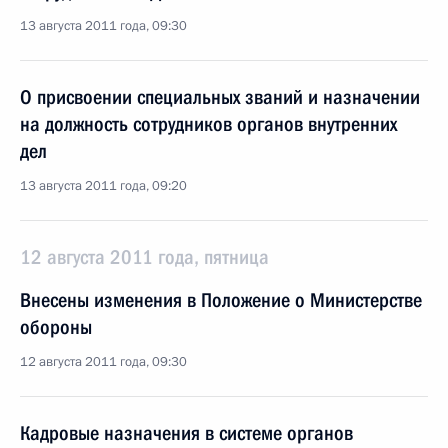
13 августа 2011 года, 09:30
О присвоении специальных званий и назначении
на должность сотрудников органов внутренних
дел
13 августа 2011 года, 09:20
12 августа 2011 года, пятница
Внесены изменения в Положение о Министерстве
обороны
12 августа 2011 года, 09:30
Кадровые назначения в системе органов