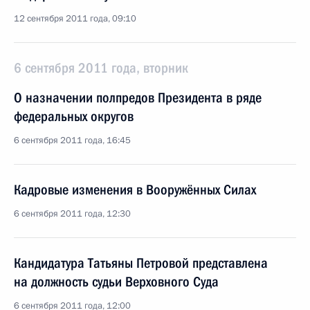
12 сентября 2011 года, 09:10
6 сентября 2011 года, вторник
О назначении полпредов Президента в ряде
федеральных округов
6 сентября 2011 года, 16:45
Кадровые изменения в Вооружённых Силах
6 сентября 2011 года, 12:30
Кандидатура Татьяны Петровой представлена
на должность судьи Верховного Суда
6 сентября 2011 года, 12:00