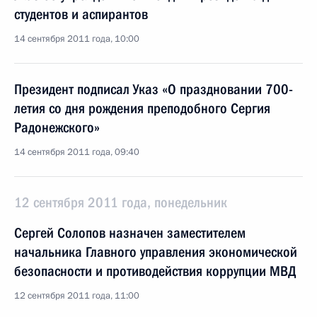
студентов и аспирантов
14 сентября 2011 года, 10:00
Президент подписал Указ «О праздновании 700-
летия со дня рождения преподобного Сергия
Радонежского»
14 сентября 2011 года, 09:40
12 сентября 2011 года, понедельник
Сергей Солопов назначен заместителем
начальника Главного управления экономической
безопасности и противодействия коррупции МВД
12 сентября 2011 года, 11:00