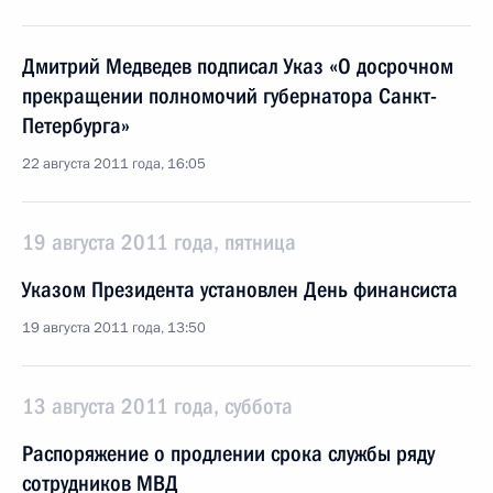
Дмитрий Медведев подписал Указ «О досрочном
прекращении полномочий губернатора Санкт-
Петербурга»
22 августа 2011 года, 16:05
19 августа 2011 года, пятница
Указом Президента установлен День финансиста
19 августа 2011 года, 13:50
13 августа 2011 года, суббота
Распоряжение о продлении срока службы ряду
сотрудников МВД