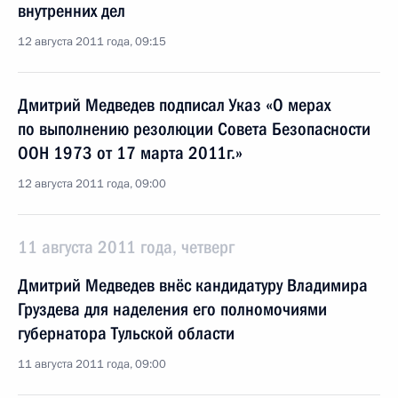
внутренних дел
12 августа 2011 года, 09:15
Дмитрий Медведев подписал Указ «О мерах
по выполнению резолюции Совета Безопасности
ООН 1973 от 17 марта 2011г.»
12 августа 2011 года, 09:00
11 августа 2011 года, четверг
Дмитрий Медведев внёс кандидатуру Владимира
Груздева для наделения его полномочиями
губернатора Тульской области
11 августа 2011 года, 09:00