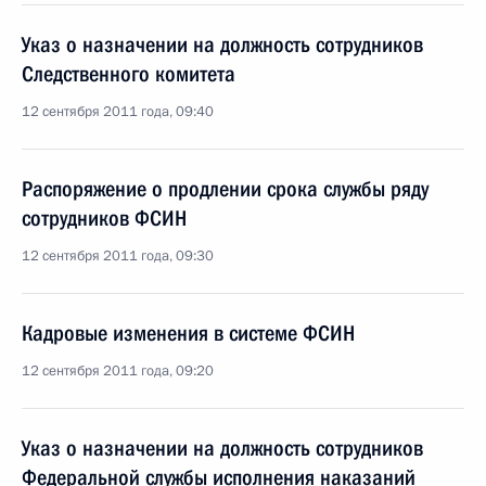
Указ о назначении на должность сотрудников
Следственного комитета
12 сентября 2011 года, 09:40
Распоряжение о продлении срока службы ряду
сотрудников ФСИН
12 сентября 2011 года, 09:30
Кадровые изменения в системе ФСИН
12 сентября 2011 года, 09:20
Указ о назначении на должность сотрудников
Федеральной службы исполнения наказаний