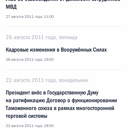
МВД
27 августа 2011 года, 11:00
26 августа 2011 года, пятница
Кадровые изменения в Вооружённых Силах
26 августа 2011 года, 19:00
22 августа 2011 года, понедельник
Президент внёс в Государственную Думу
на ратификацию Договор о функционировании
Таможенного союза в рамках многосторонней
торговой системы
22 августа 2011 года, 18:50