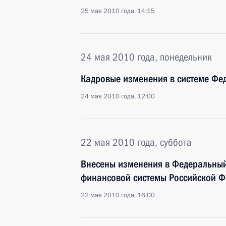
25 мая 2010 года, 14:15
24 мая 2010 года, понедельник
Кадровые изменения в системе Фе
24 мая 2010 года, 12:00
22 мая 2010 года, суббота
Внесены изменения в Федеральный
финансовой системы Российской 
22 мая 2010 года, 16:00