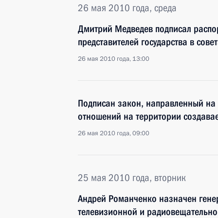
26 мая 2010 года, среда
Дмитрий Медведев подписал распо
представителей государства в сове
26 мая 2010 года, 13:00
Подписан закон, направленный на
отношений на территории создава
26 мая 2010 года, 09:00
25 мая 2010 года, вторник
Андрей Романченко назначен гене
телевизионной и радиовещательно