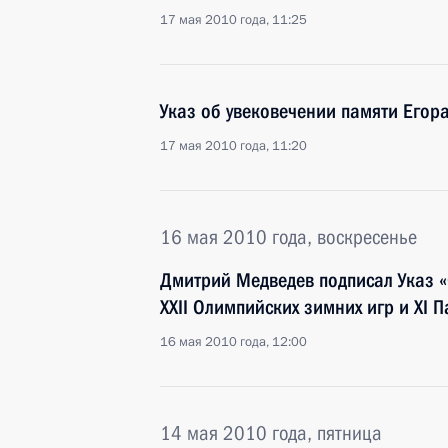
17 мая 2010 года, 11:25
Указ об увековечении памяти Егор
17 мая 2010 года, 11:20
16 мая 2010 года, воскресенье
Дмитрий Медведев подписал Указ «
XXII Олимпийских зимних игр и XI 
16 мая 2010 года, 12:00
14 мая 2010 года, пятница