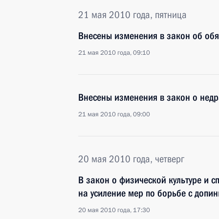
21 мая 2010 года, пятница
Внесены изменения в закон об об
21 мая 2010 года, 09:10
Внесены изменения в закон о недр
21 мая 2010 года, 09:00
20 мая 2010 года, четверг
В закон о физической культуре и 
на усиление мер по борьбе с допи
20 мая 2010 года, 17:30