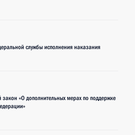
деральной службы исполнения наказания
 закон «О дополнительных мерах по поддержке
Федерации»