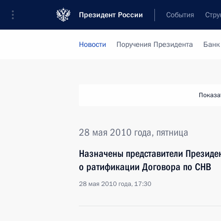
Президент России
События
Стру
Новости
Поручения Президента
Банк
Показа
28 мая 2010 года, пятница
Назначены представители Президен
о ратификации Договора по СНВ
28 мая 2010 года, 17:30