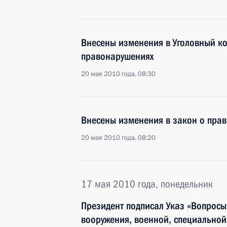
Внесены изменения в Уголовный ко
правонарушениях
20 мая 2010 года, 08:30
Внесены изменения в закон о пра
20 мая 2010 года, 08:20
17 мая 2010 года, понедельник
Президент подписал Указ «Вопросы
вооружения, военной, специальной