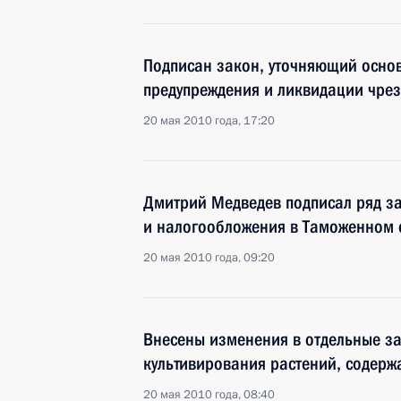
Подписан закон, уточняющий основ
предупреждения и ликвидации чре
20 мая 2010 года, 17:20
Дмитрий Медведев подписал ряд з
и налогообложения в Таможенном 
20 мая 2010 года, 09:20
Внесены изменения в отдельные за
культивирования растений, содерж
20 мая 2010 года, 08:40