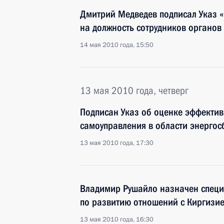
Дмитрий Медведев подписал Указ 
на должность сотрудников органов
14 мая 2010 года, 15:50
13 мая 2010 года, четверг
Подписан Указ об оценке эффектив
самоуправления в области энерго
13 мая 2010 года, 17:30
Владимир Рушайло назначен специ
по развитию отношений с Киргизи
13 мая 2010 года, 16:30