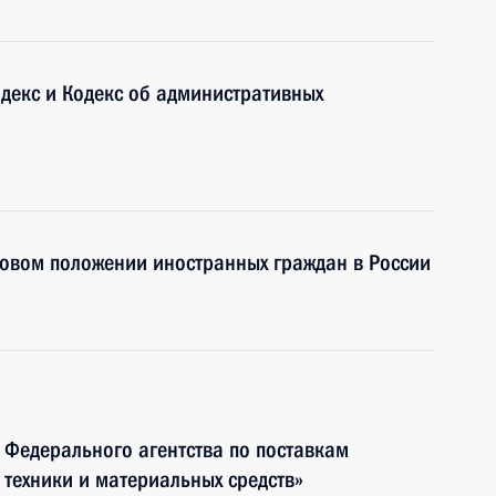
декс и Кодекс об административных
вовом положении иностранных граждан в России
 Федерального агентства по поставкам
 техники и материальных средств»