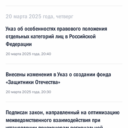
20 марта 2025 года, четверг
Указ об особенностях правового положения
отдельных категорий лиц в Российской
Федерации
20 марта 2025 года, 20:40
Внесены изменения в Указ о создании фонда
«Защитники Отечества»
20 марта 2025 года, 20:30
Подписан закон, направленный на оптимизацию
межведомственного взаимодействия при
установлении пенсионерам региональной