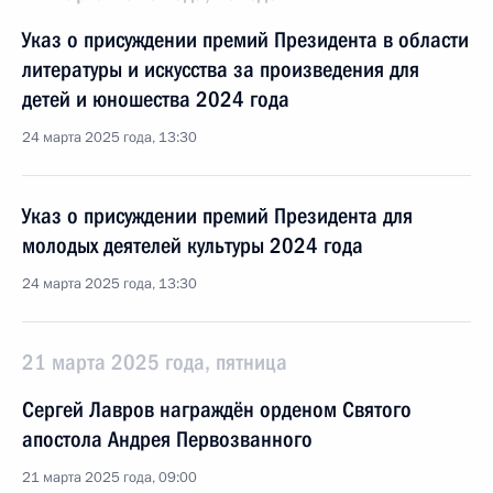
Указ о присуждении премий Президента в области
литературы и искусства за произведения для
детей и юношества 2024 года
24 марта 2025 года, 13:30
Указ о присуждении премий Президента для
молодых деятелей культуры 2024 года
24 марта 2025 года, 13:30
21 марта 2025 года, пятница
Сергей Лавров награждён орденом Святого
апостола Андрея Первозванного
21 марта 2025 года, 09:00