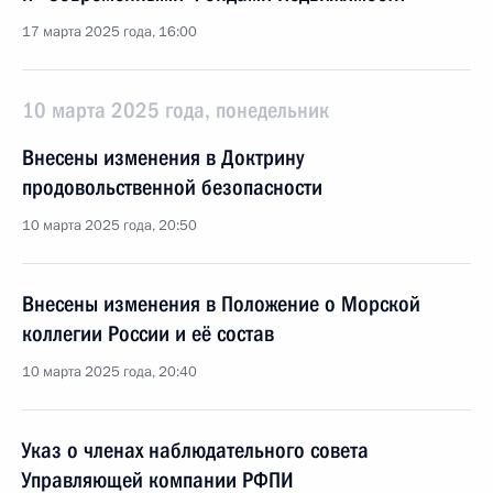
17 марта 2025 года, 16:00
10 марта 2025 года, понедельник
Внесены изменения в Доктрину
продовольственной безопасности
10 марта 2025 года, 20:50
Внесены изменения в Положение о Морской
коллегии России и её состав
10 марта 2025 года, 20:40
Указ о членах наблюдательного совета
Управляющей компании РФПИ