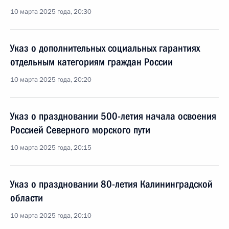
10 марта 2025 года, 20:30
Указ о дополнительных социальных гарантиях
отдельным категориям граждан России
10 марта 2025 года, 20:20
Указ о праздновании 500-летия начала освоения
Россией Северного морского пути
10 марта 2025 года, 20:15
Указ о праздновании 80-летия Калининградской
области
10 марта 2025 года, 20:10