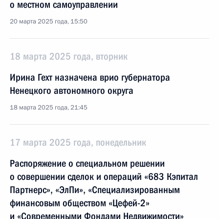
о местном самоуправлении
20 марта 2025 года, 15:50
18 марта 2025 года, вторник
Ирина Гехт назначена врио губернатора
Ненецкого автономного округа
18 марта 2025 года, 21:45
17 марта 2025 года, понедельник
Распоряжение о специальном решении
о совершении сделок и операций «683 Кэпитал
Партнерс», «ЭлПи», «Специализированным
финансовым обществом «Цефей-2»
и «Современными Фондами Недвижимости»