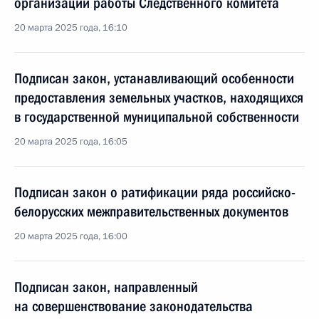
организации работы Следственного комитета
20 марта 2025 года, 16:10
Подписан закон, устанавливающий особенности
предоставления земельных участков, находящихся
в государственной муниципальной собственности
20 марта 2025 года, 16:05
Подписан закон о ратификации ряда российско-
белорусских межправительственных документов
20 марта 2025 года, 16:00
Подписан закон, направленный
на совершенствование законодательства