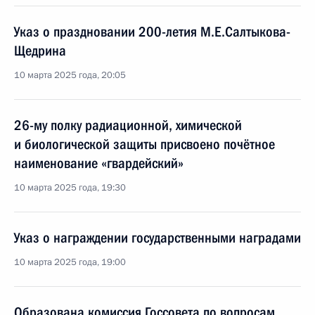
Указ о праздновании 200-летия М.Е.Салтыкова-
Щедрина
10 марта 2025 года, 20:05
26-му полку радиационной, химической
и биологической защиты присвоено почётное
наименование «гвардейский»
10 марта 2025 года, 19:30
Указ о награждении государственными наградами
10 марта 2025 года, 19:00
Образована комиссия Госсовета по вопросам