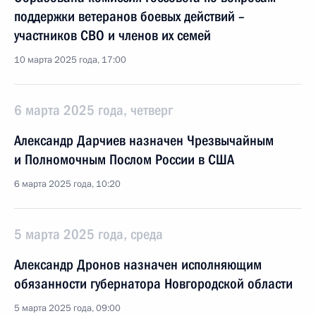
поддержки ветеранов боевых действий –
участников СВО и членов их семей
10 марта 2025 года, 17:00
6 марта 2025 года, четверг
Александр Дарчиев назначен Чрезвычайным
и Полномочным Послом России в США
6 марта 2025 года, 10:20
5 марта 2025 года, среда
Александр Дронов назначен исполняющим
обязанности губернатора Новгородской области
5 марта 2025 года, 09:00