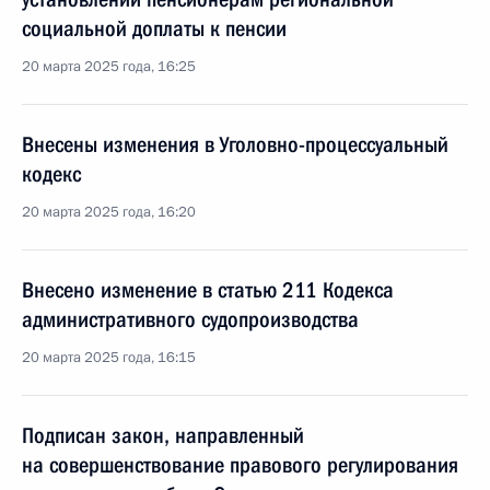
социальной доплаты к пенсии
20 марта 2025 года, 16:25
Внесены изменения в Уголовно-процессуальный
кодекс
20 марта 2025 года, 16:20
Внесено изменение в статью 211 Кодекса
административного судопроизводства
20 марта 2025 года, 16:15
Подписан закон, направленный
на совершенствование правового регулирования