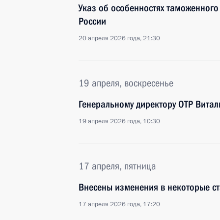
Указ об особенностях таможенного
России
20 апреля 2026 года, 21:30
19 апреля, воскресенье
Генеральному директору ОТР Витал
19 апреля 2026 года, 10:30
17 апреля, пятница
Внесены изменения в некоторые ст
17 апреля 2026 года, 17:20