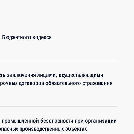
1 Бюджетного кодекса
сть заключения лицами, осуществляющими
срочных договоров обязательного страхования
я промышленной безопасности при организации
опасных производственных объектах