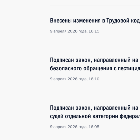
Внесены изменения в Трудовой код
9 апреля 2026 года, 16:15
Подписан закон, направленный на 
безопасного обращения с пестици
9 апреля 2026 года, 16:10
Подписан закон, направленный на
судей отдельной категории федера
9 апреля 2026 года, 16:05