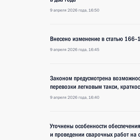
9 апреля 2026 года, 16:50
Внесено изменение в статью 166–
9 апреля 2026 года, 16:45
Законом предусмотрена возможно
перевозки легковым такси, кратко
9 апреля 2026 года, 16:40
Уточнены особенности обеспечени
и проведении сварочных работ на 