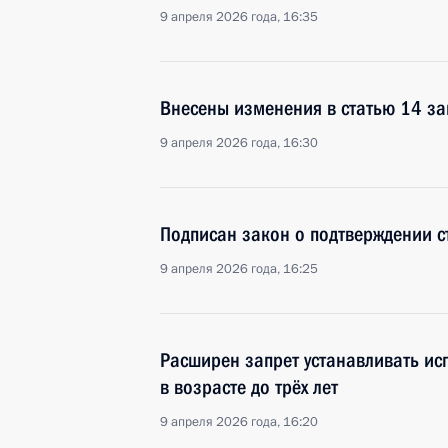
9 апреля 2026 года, 16:35
Внесены изменения в статью 14 за
9 апреля 2026 года, 16:30
Подписан закон о подтверждении ст
9 апреля 2026 года, 16:25
Расширен запрет устанавливать ис
в возрасте до трёх лет
9 апреля 2026 года, 16:20