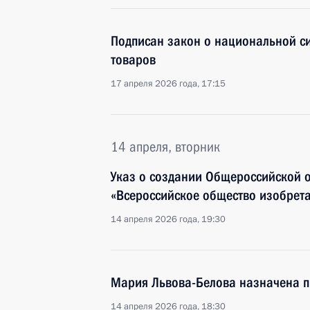
Подписан закон о национальной с
товаров
17 апреля 2026 года, 17:15
14 апреля, вторник
Указ о создании Общероссийской 
«Всероссийское общество изобрет
14 апреля 2026 года, 19:30
Мария Львова-Белова назначена п
14 апреля 2026 года, 18:30