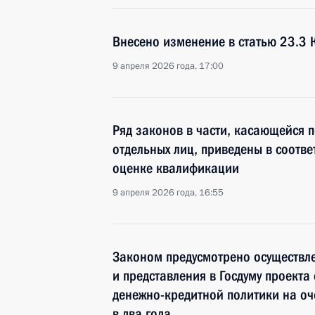
Внесено изменение в статью 23.3 
9 апреля 2026 года, 17:00
Ряд законов в части, касающейся 
отдельных лиц, приведены в соотв
оценке квалификации
9 апреля 2026 года, 16:55
Законом предусмотрено осуществл
и представления в Госдуму проект
денежно-кредитной политики на о
в два года