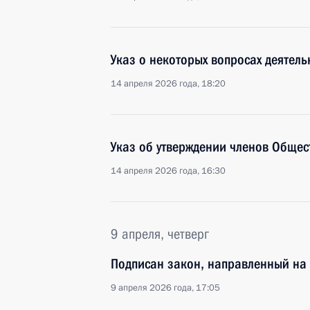
Указ о некоторых вопросах деятел
14 апреля 2026 года, 18:20
Указ об утверждении членов Общес
14 апреля 2026 года, 16:30
9 апреля, четверг
Подписан закон, направленный на 
9 апреля 2026 года, 17:05