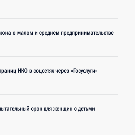
кона о малом и среднем предпринимательстве
раниц НКО в соцсетях через «Госуслуги»
пытательный срок для женщин с детьми