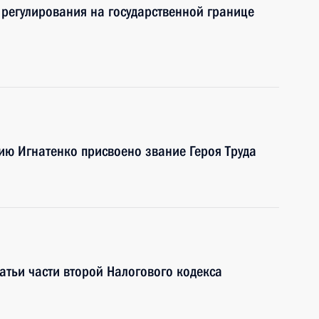
 регулирования на государственной границе
ию Игнатенко присвоено звание Героя Труда
атьи части второй Налогового кодекса