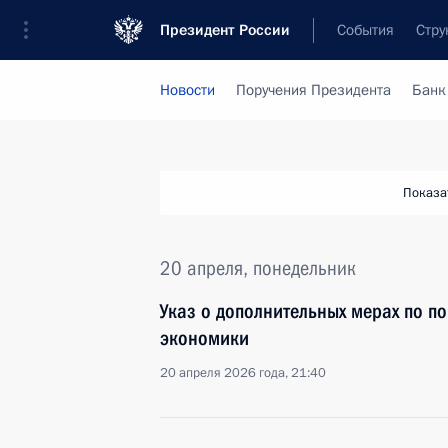
Президент России
События
Стру
Новости
Поручения Президента
Банк
Показа
20 апреля, понедельник
Указ о дополнительных мерах по п
экономики
20 апреля 2026 года, 21:40