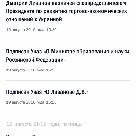
Дмитрий Ливанов назначен спецпредставителем
Президента по развитию торгово-экономических
отношений с Украиной
19 августа 2016 года, 15:20
Подписан Указ «О Министре образования и науки
Российской Федерации»
19 августа 2016 года, 15:15
Подписан Указ «О Ливанове Д.В.»
19 августа 2016 года, 15:10
12 августа 2016 года, пятница