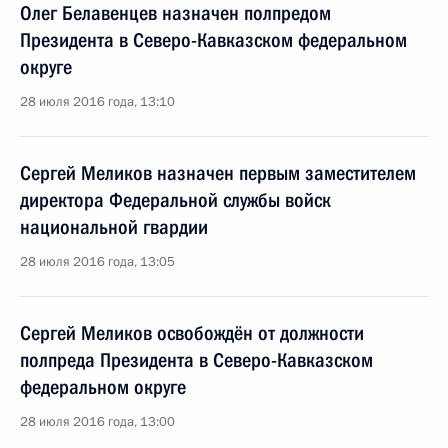
Олег Белавенцев назначен полпредом
Президента в Северо-Кавказском федеральном
округе
28 июля 2016 года, 13:10
Сергей Меликов назначен первым заместителем
директора Федеральной службы войск
национальной гвардии
28 июля 2016 года, 13:05
Сергей Меликов освобождён от должности
полпреда Президента в Северо-Кавказском
федеральном округе
28 июля 2016 года, 13:00