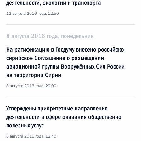
деятельности, экологии и транспорта
12 августа 2016 года, 12:50
8 августа 2016 года, понедельник
На ратификацию в Госдуму внесено российско-
сирийское Соглашение о размещении
авиационной группы Вооружённых Сил России
на территории Сирии
8 августа 2016 года, 20:00
Утверждены приоритетные направления
деятельности в сфере оказания общественно
полезных услуг
8 августа 2016 года, 12:40