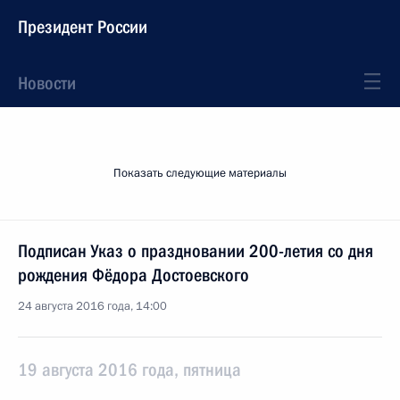
Президент России
Новости
Показать следующие материалы
Подписан Указ о праздновании 200-летия со дня
рождения Фёдора Достоевского
24 августа 2016 года, 14:00
19 августа 2016 года, пятница