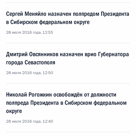
Сергей Меняйло назначен полпредом Президента
в Сибирском федеральном округе
28 июля 2016 года, 12:55
Дмитрий Овсянников назначен врио Губернатора
города Севастополя
28 июля 2016 года, 12:50
Николай Рогожкин освобождён от должности
полпреда Президента в Сибирском федеральном
округе
28 июля 2016 года, 12:40