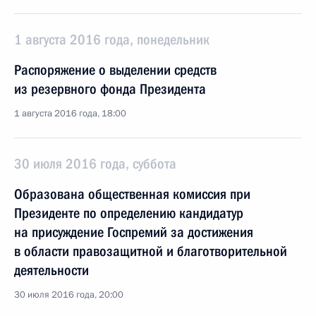
1 августа 2016 года, понедельник
Распоряжение о выделении средств
из резервного фонда Президента
1 августа 2016 года, 18:00
30 июля 2016 года, суббота
Образована общественная комиссия при
Президенте по определению кандидатур
на присуждение Госпремий за достижения
в области правозащитной и благотворительной
деятельности
30 июля 2016 года, 20:00