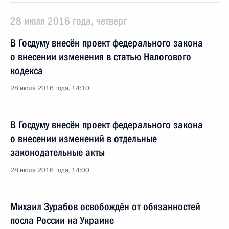
28 июля 2016 года, четверг
В Госдуму внесён проект федерального закона
о внесении изменения в статью Налогового
кодекса
28 июля 2016 года, 14:10
В Госдуму внесён проект федерального закона
о внесении изменений в отдельные
законодательные акты
28 июля 2016 года, 14:00
Михаил Зурабов освобождён от обязанностей
посла России на Украине