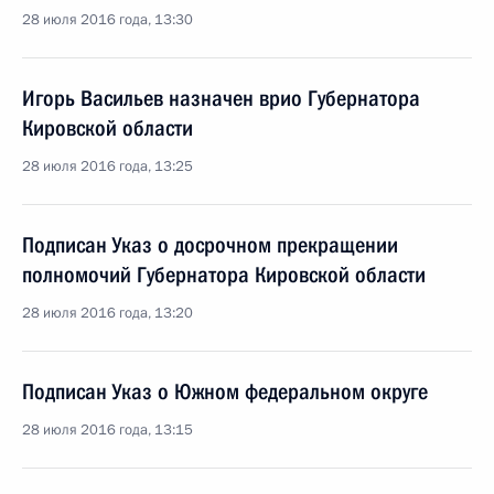
28 июля 2016 года, 13:30
Игорь Васильев назначен врио Губернатора
Кировской области
28 июля 2016 года, 13:25
Подписан Указ о досрочном прекращении
полномочий Губернатора Кировской области
28 июля 2016 года, 13:20
Подписан Указ о Южном федеральном округе
28 июля 2016 года, 13:15