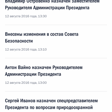
Владимир Островенко назначен заместителем
Руководителя Администрации Президента
12 августа 2016 года, 13:30
Внесены изменения в состав Совета
Безопасности
12 августа 2016 года, 13:10
Антон Вайно назначен Руководителем
Администрации Президента
12 августа 2016 года, 13:00
Сергей Иванов назначен спецпредставителем
Президента по вопросам природоохранной