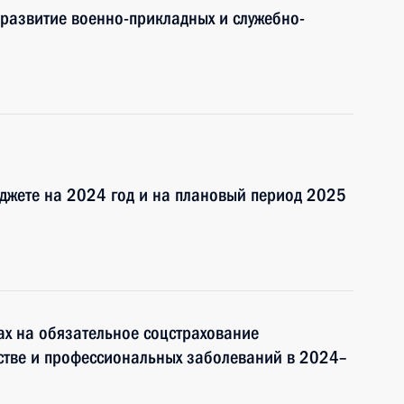
развитие военно-прикладных и служебно-
джете на 2024 год и на плановый период 2025
ах на обязательное соцстрахование
дстве и профессиональных заболеваний в 2024–