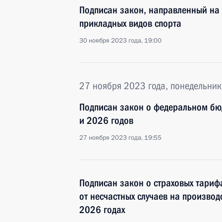
Подписан закон, направленный на 
прикладных видов спорта
30 ноября 2023 года, 19:00
27 ноября 2023 года, понедельник
Подписан закон о федеральном бю
и 2026 годов
27 ноября 2023 года, 19:55
Подписан закон о страховых тариф
от несчастных случаев на произво
2026 годах