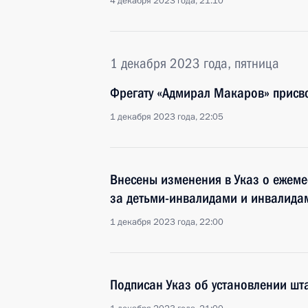
4 декабря 2023 года, 21:10
1 декабря 2023 года, пятница
Фрегату «Адмирал Макаров» присв
1 декабря 2023 года, 22:05
Внесены изменения в Указ о ежеме
за детьми-инвалидами и инвалидами
1 декабря 2023 года, 22:00
Подписан Указ об установлении шт