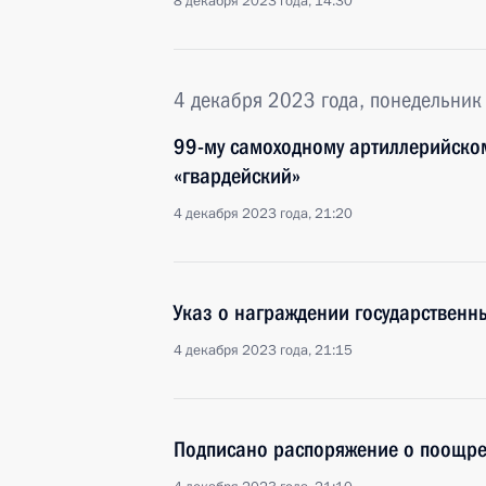
8 декабря 2023 года, 14:30
4 декабря 2023 года, понедельник
99-му самоходному артиллерийско
«гвардейский»
4 декабря 2023 года, 21:20
Указ о награждении государствен
4 декабря 2023 года, 21:15
Подписано распоряжение о поощр