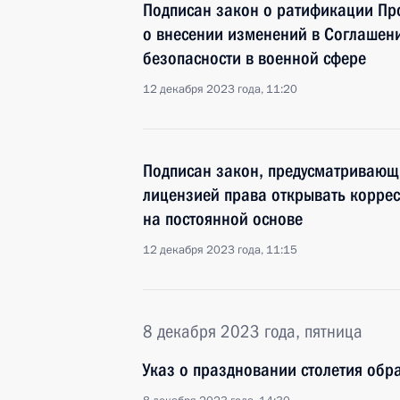
Подписан закон о ратификации Про
о внесении изменений в Соглашен
безопасности в военной сфере
12 декабря 2023 года, 11:20
Подписан закон, предусматривающ
лицензией права открывать коррес
на постоянной основе
12 декабря 2023 года, 11:15
8 декабря 2023 года, пятница
Указ о праздновании столетия обр