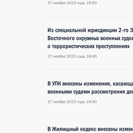
27 ноября 2023 года, 19:50
Из специальной юрисдикции 2-го З
Восточного окружных военных судо
о террористических преступлениях
27 ноября 2023 года, 19:45
В УПК внесены изменения, касающ
военными судами рассмотрения дел
27 ноября 2023 года, 19:40
В Жилищный кодекс внесены измен