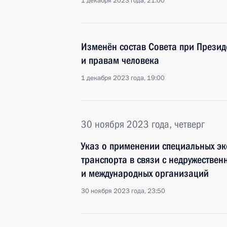
1 декабря 2023 года, 21:00
Изменён состав Совета при Презид
и правам человека
1 декабря 2023 года, 19:00
30 ноября 2023 года, четверг
Указ о применении специальных эк
транспорта в связи с недружествен
и международных организаций
30 ноября 2023 года, 23:50