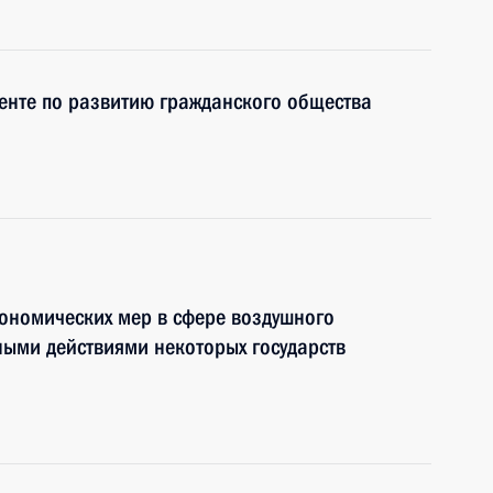
енте по развитию гражданского общества
ономических мер в сфере воздушного
ными действиями некоторых государств