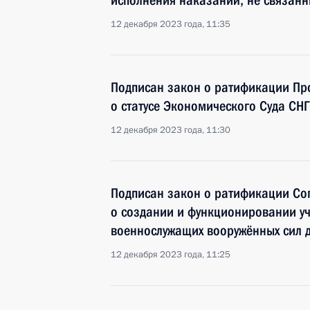
исполнения наказаний, не связан
12 декабря 2023 года, 11:35
Подписан закон о ратификации Пр
о статусе Экономического Суда СНГ
12 декабря 2023 года, 11:30
Подписан закон о ратификации Со
о создании и функционировании уч
военнослужащих вооружённых сил д
12 декабря 2023 года, 11:25