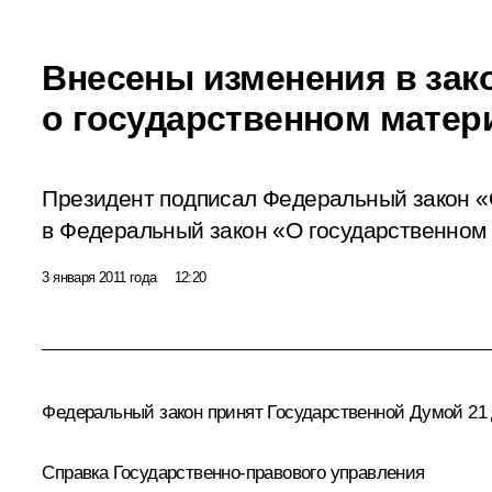
Внесены изменения в зак
о государственном матер
Президент подписал Федеральный закон «
в Федеральный закон «О государственном
3 января 2011 года
12:20
Федеральный закон принят Государственной Думой 21 д
Справка Государственно-правового управления