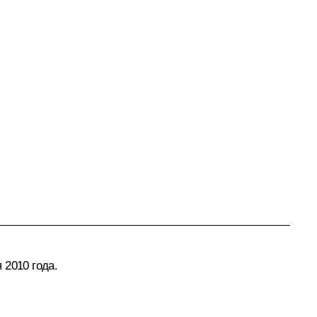
 2010 года.