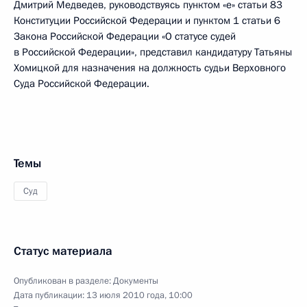
Дмитрий Медведев, руководствуясь пунктом «е» статьи 83
Конституции Российской Федерации и пунктом 1 статьи 6
Закона Российской Федерации «О статусе судей
в Российской Федерации», представил кандидатуру Татьяны
Хомицкой для назначения на должность судьи Верховного
Суда Российской Федерации.
Темы
Суд
Статус материала
Опубликован в разделе:
Документы
Дата публикации:
13 июля 2010 года, 10:00