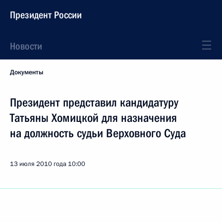
Президент России
Новости
Документы
Президент представил кандидатуру
Татьяны Хомицкой для назначения
на должность судьи Верховного Суда
13 июля 2010 года
10:00