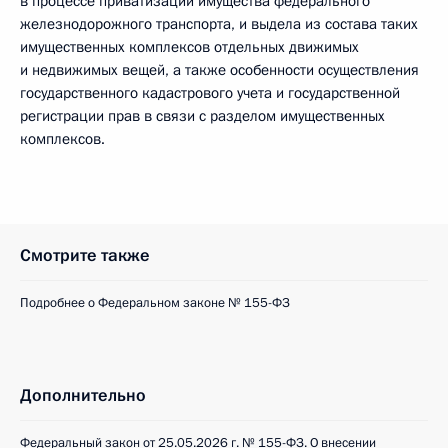
в процессе приватизации имущества федерального
железнодорожного транспорта, и выдела из состава таких
имущественных комплексов отдельных движимых
и недвижимых вещей, а также особенности осуществления
государственного кадастрового учета и государственной
регистрации прав в связи с разделом имущественных
комплексов.
Смотрите также
Подробнее о Федеральном законе № 155-ФЗ
Дополнительно
Федеральный закон от 25.05.2026 г. № 155-ФЗ. О внесении