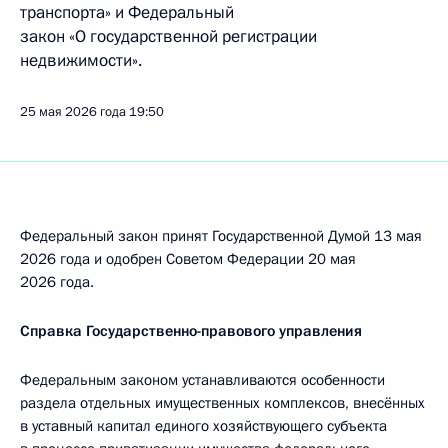
транспорта» и Федеральный
закон «О государственной регистрации
недвижимости».
25 мая 2026 года
19:50
Федеральный закон принят Государственной Думой 13 мая
2026 года и одобрен Советом Федерации 20 мая
2026 года.
Справка Государственно-правового управления
Федеральным законом устанавливаются особенности
раздела отдельных имущественных комплексов, внесённых
в уставный капитал единого хозяйствующего субъекта