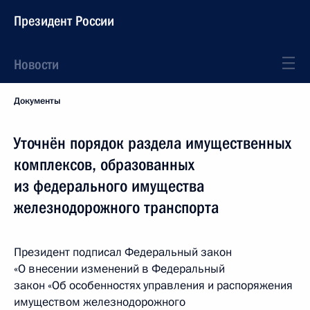
Президент России
Новости
Документы
Уточнён порядок раздела имущественных
комплексов, образованных
из федерального имущества
железнодорожного транспорта
Президент подписал Федеральный закон
«О внесении изменений в Федеральный
закон «Об особенностях управления и распоряжения
имуществом железнодорожного