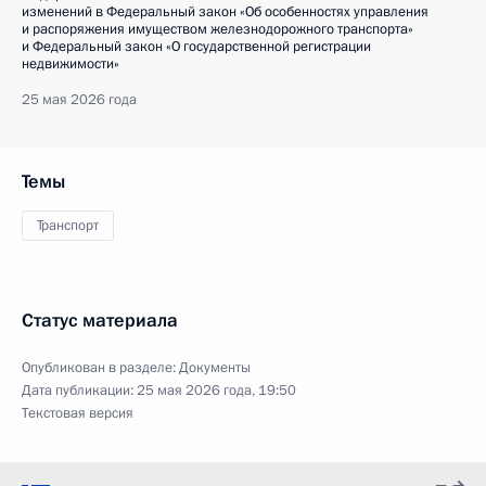
изменений в Федеральный закон «Об особенностях управления
и распоряжения имуществом железнодорожного транспорта»
и Федеральный закон «О государственной регистрации
недвижимости»
25 мая 2026 года
Темы
Транспорт
Статус материала
Опубликован в разделе:
Документы
Дата публикации:
25 мая 2026 года, 19:50
Текстовая версия