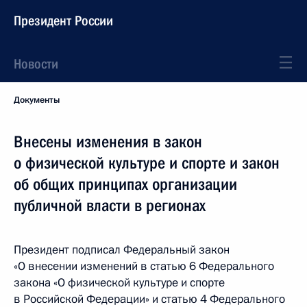
Президент России
Новости
Документы
Внесены изменения в закон
о физической культуре и спорте и закон
об общих принципах организации
публичной власти в регионах
Президент подписал Федеральный закон
«О внесении изменений в статью 6 Федерального
закона «О физической культуре и спорте
в Российской Федерации» и статью 4 Федерального