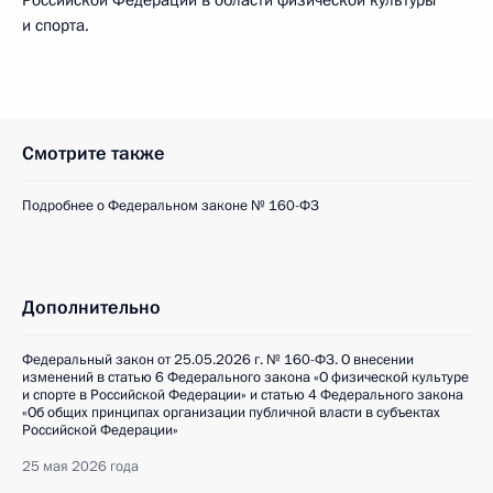
Российской Федерации в области физической культуры
и спорта.
Смотрите также
Подробнее о Федеральном законе № 160-ФЗ
Дополнительно
Федеральный закон от 25.05.2026 г. № 160-ФЗ. О внесении
изменений в статью 6 Федерального закона «О физической культуре
и спорте в Российской Федерации» и статью 4 Федерального закона
«Об общих принципах организации публичной власти в субъектах
Российской Федерации»
25 мая 2026 года