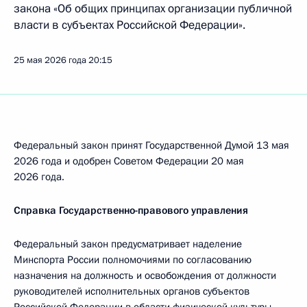
закона «Об общих принципах организации публичной
власти в субъектах Российской Федерации».
25 мая 2026 года
20:15
Федеральный закон принят Государственной Думой 13 мая
2026 года и одобрен Советом Федерации 20 мая
2026 года.
Справка Государственно-правового управления
Федеральный закон предусматривает наделение
Минспорта России полномочиями по согласованию
назначения на должность и освобождения от должности
руководителей исполнительных органов субъектов