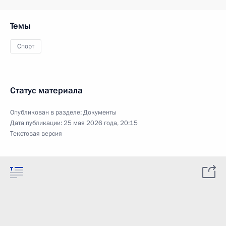
Темы
Спорт
Статус материала
Опубликован в разделе:
Документы
Дата публикации:
25 мая 2026 года, 20:15
Текстовая версия