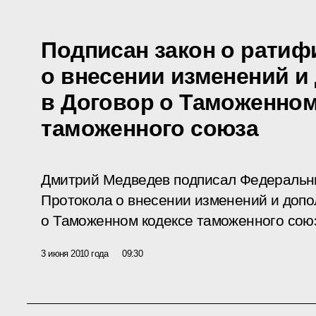
Подписан закон о ратиф
о внесении изменений и
в Договор о Таможенном
таможенного союза
Дмитрий Медведев подписал Федеральн
Протокола о внесении изменений и допо
о Таможенном кодексе таможенного союз
3 июня 2010 года
09:30