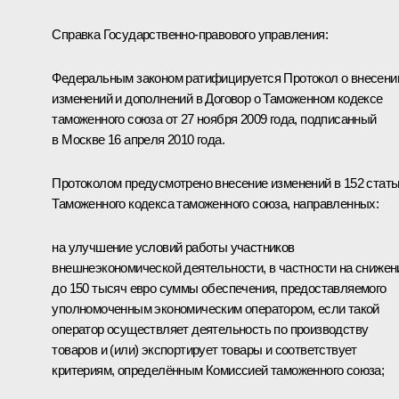
Справка Государственно-правового управления:
Федеральным законом ратифицируется Протокол о внесени
изменений и дополнений в Договор о Таможенном кодексе
таможенного союза от 27 ноября 2009 года, подписанный
в Москве 16 апреля 2010 года.
Протоколом предусмотрено внесение изменений в 152 стать
Таможенного кодекса таможенного союза, направленных:
на улучшение условий работы участников
внешнеэкономической деятельности, в частности на снижен
до 150 тысяч евро суммы обеспечения, предоставляемого
уполномоченным экономическим оператором, если такой
оператор осуществляет деятельность по производству
товаров и (или) экспортирует товары и соответствует
критериям, определённым Комиссией таможенного союза;