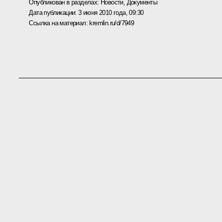
Опубликован в разделах:
Новости
,
Документы
Дата публикации:
3 июня 2010 года, 09:30
Ссылка на материал:
kremlin.ru/d/7949