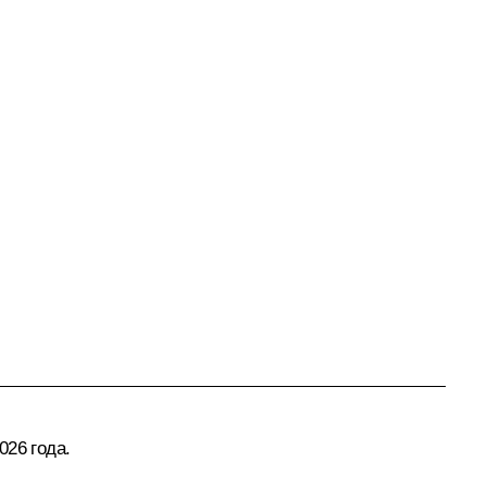
026 года.