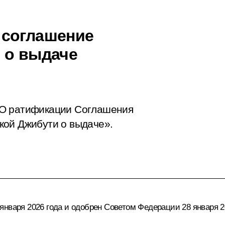
 соглашение
 о выдаче
«О ратификации Соглашения
кой Джибути о выдаче».
нваря 2026 года и одобрен Советом Федерации 28 января 2