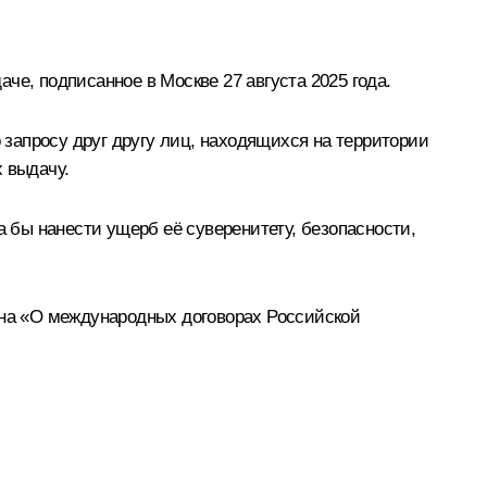
, подписанное в Москве 27 августа 2025 года.
запросу друг другу лиц, находящихся на территории
 выдачу.
а бы нанести ущерб её суверенитету, безопасности,
она «О международных договорах Российской