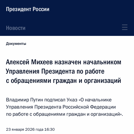
Президент России
Новости
Документы
Алексей Михеев назначен начальником
Управления Президента по работе
с обращениями граждан и организаций
Владимир Путин подписал Указ «О начальнике
Управления Президента Российской Федерации
по работе с обращениями граждан и организаций».
23 января 2026 года
16:30