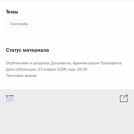
Темы
Госслужба
Статус материала
Опубликован в разделах:
Документы
,
Администрация Президента
Дата публикации:
23 января 2026 года, 16:30
Текстовая версия