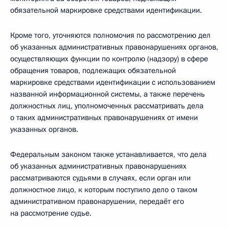
обязательной маркировке средствами идентификации.
Кроме того, уточняются полномочия по рассмотрению дел
об указанных административных правонарушениях органов,
осуществляющих функции по контролю (надзору) в сфере
обращения товаров, подлежащих обязательной
маркировке средствами идентификации с использованием
названной информационной системы, а также перечень
должностных лиц, уполномоченных рассматривать дела
о таких административных правонарушениях от имени
указанных органов.
Федеральным законом также устанавливается, что дела
об указанных административных правонарушениях
рассматриваются судьями в случаях, если орган или
должностное лицо, к которым поступило дело о таком
административном правонарушении, передаёт его
на рассмотрение судье.