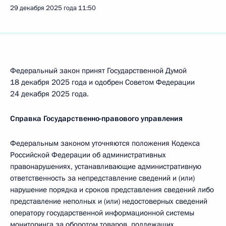
29 декабря 2025 года
11:50
Федеральный закон принят Государственной Думой
18 декабря 2025 года и одобрен Советом Федерации
24 декабря 2025 года.
Справка Государственно-правового управления
Федеральным законом уточняются положения Кодекса
Российской Федерации об административных
правонарушениях, устанавливающие административную
ответственность за непредставление сведений и (или)
нарушение порядка и сроков представления сведений либо
представление неполных и (или) недостоверных сведений
оператору государственной информационной системы
мониторинга за оборотом товаров, подлежащих