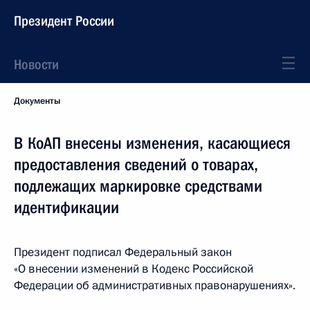
Президент России
Новости
Документы
В КоАП внесены изменения, касающиеся
предоставления сведений о товарах,
подлежащих маркировке средствами
идентификации
Президент подписал Федеральный закон
«О внесении изменений в Кодекс Российской
Федерации об административных правонарушениях».