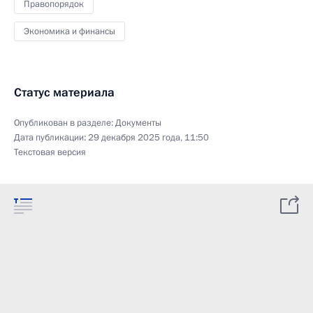
Правопорядок
Экономика и финансы
Статус материала
Опубликован в разделе:
Документы
Дата публикации:
29 декабря 2025 года, 11:50
Текстовая версия