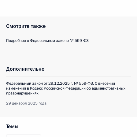
Смотрите также
Подробнее о Федеральном законе № 559-ФЗ
Дополнительно
Федеральный закон от 29.12.2025 г. № 559-ФЗ. О внесении
изменений в Кодекс Российской Федерации об административных
правонарушениях
29 декабря 2025 года
Темы