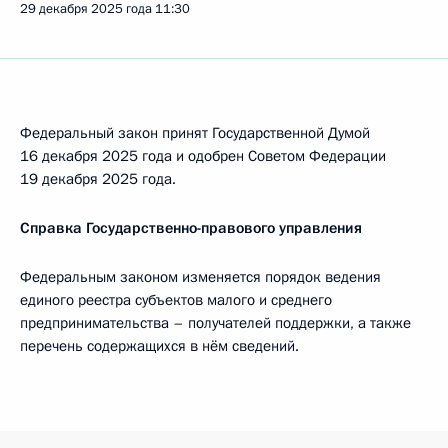
29 декабря 2025 года
11:30
Федеральный закон принят Государственной Думой
16 декабря 2025 года и одобрен Советом Федерации
19 декабря 2025 года.
Справка Государственно-правового управления
Федеральным законом изменяется порядок ведения
единого реестра субъектов малого и среднего
предпринимательства – получателей поддержки, а также
перечень содержащихся в нём сведений.