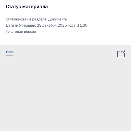
Статус материала
Опубликован в разделе:
Документы
Дата публикации:
29 декабря 2025 года, 11:30
Текстовая версия