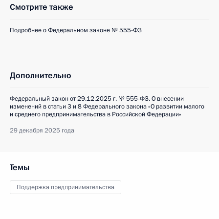
Смотрите также
Подробнее о Федеральном законе № 555-ФЗ
Дополнительно
Федеральный закон от 29.12.2025 г. № 555-ФЗ. О внесении
изменений в статьи 3 и 8 Федерального закона «О развитии малого
и среднего предпринимательства в Российской Федерации»
29 декабря 2025 года
Темы
Поддержка предпринимательства