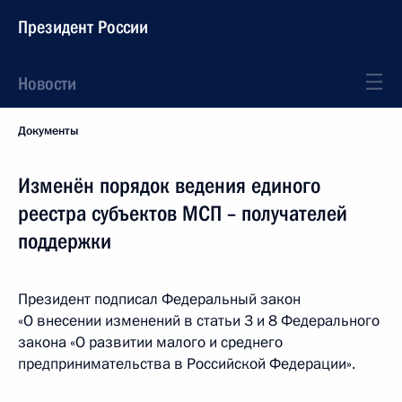
Президент России
Новости
Документы
Изменён порядок ведения единого
реестра субъектов МСП – получателей
поддержки
Президент подписал Федеральный закон
«О внесении изменений в статьи 3 и 8 Федерального
закона «О развитии малого и среднего
предпринимательства в Российской Федерации».