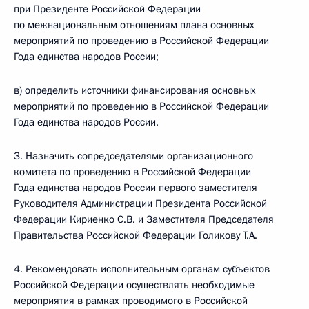
при Президенте Российской Федерации
по межнациональным отношениям плана основных
мероприятий по проведению в Российской Федерации
Года единства народов России;
в) определить источники финансирования основных
мероприятий по проведению в Российской Федерации
Года единства народов России.
3. Назначить сопредседателями организационного
комитета по проведению в Российской Федерации
Года единства народов России первого заместителя
Руководителя Администрации Президента Российской
Федерации Кириенко С.В. и Заместителя Председателя
Правительства Российской Федерации Голикову Т.А.
4. Рекомендовать исполнительным органам субъектов
Российской Федерации осуществлять необходимые
мероприятия в рамках проводимого в Российской