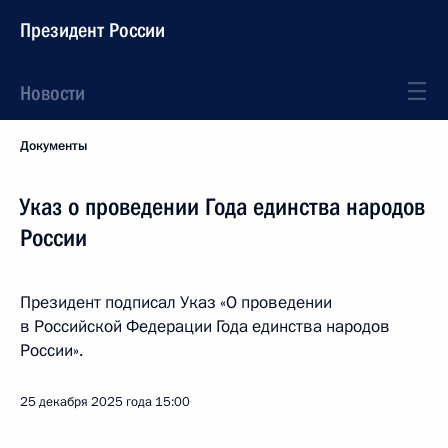
Президент России
Новости
Документы
Указ о проведении Года единства народов
России
Президент подписал Указ «О проведении
в Российской Федерации Года единства народов
России».
25 декабря 2025 года
15:00