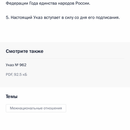
Федерации Года единства народов России.
5. Настоящий Указ вступает в силу со дня его подписания.
Смотрите также
Указ № 962
PDF,
92.5 кБ
Темы
Межнациональные отношения