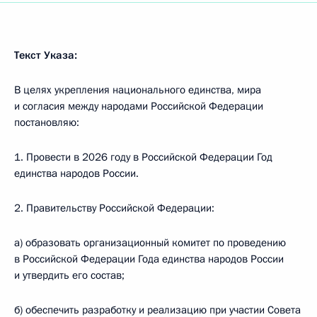
Текст Указа:
В целях укрепления национального единства, мира
и согласия между народами Российской Федерации
постановляю:
1. Провести в 2026 году в Российской Федерации Год
единства народов России.
2. Правительству Российской Федерации:
а) образовать организационный комитет по проведению
в Российской Федерации Года единства народов России
и утвердить его состав;
б) обеспечить разработку и реализацию при участии Совета