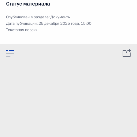
Статус материала
Опубликован в разделе:
Документы
Дата публикации:
25 декабря 2025 года, 15:00
Текстовая версия