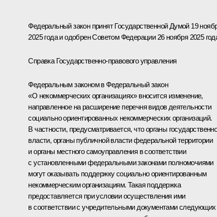
Федеральный закон принят Государственной Думой 19 нояб
2025 года и одобрен Советом Федерации 26 ноября 2025 год
Справка Государственно-правового управления
Федеральным законом в Федеральный закон
«О некоммерческих организациях» вносится изменение,
направленное на расширение перечня видов деятельности
социально ориентированных некоммерческих организаций.
В частности, предусматривается, что органы государственн
власти, органы публичной власти федеральной территории
и органы местного самоуправления в соответствии
с установленными федеральными законами полномочиями
могут оказывать поддержку социально ориентированным
некоммерческим организациям. Такая поддержка
предоставляется при условии осуществления ими
в соответствии с учредительными документами следующих