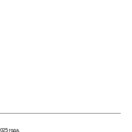
025 года.