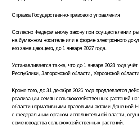
Справка Государственно-правового управления
Согласно Федеральному закону при осуществлении ры
на бумажном носителе или в форме электронного доку
его замещающего, до 1 января 2027 года.
Устанавливается также, что до 1 января 2028 года уч
Республики, Запорожской области, Херсонской области
Кроме того, до 31 декабря 2026 года продлевается де
реализации семян сельскохозяйственных растений на 
области нормативными правовыми актами Донецкой На
с федеральным органом исполнительной власти, осущ
семеноводства сельскохозяйственных растений.