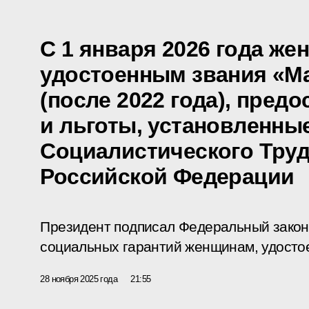
С 1 января 2026 года же
удостоенным звания «М
(после 2022 года), пред
и льготы, установленны
Социалистического Труд
Российской Федерации
Президент подписал Федеральный закон
социальных гарантий женщинам, удосто
28 ноября 2025 года
21:55