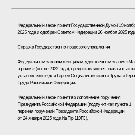
Федеральный закон принят Государственной Думой 19 нояб
2025 года и одобрен Советом Федерации 26 ноября 2025 год
Справка Государственно-правового управления
Федеральным законом женщинам, удостоенным звания «Ма
героиня» (после 2022 года), предоставляются права и льготы
установленные для Героев Социалистического Труда и Геро
Труда Российской Федерации.
Федеральный закон принят во исполнение поручения
Президента Российской Федерации (подпункт «а» пункта 1
перечня поручений
Президента Российской Федерации
от 24 января 2025 года № Пр-119ГС).