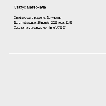
Статус материала
Опубликован в разделе:
Документы
Дата публикации:
28 ноября 2025 года, 21:55
Ссылка на материал:
kremlin.ru/d/78597