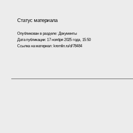
Статус материала
Опубликован в разделе:
Документы
Дата публикации:
17 ноября 2025 года, 15:50
Ссылка на материал:
kremlin.ru/d/78484