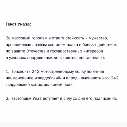
Текст Указа:
За массовый героизм и отвагу, стойкость и мужество,
проявленные личным составом полка в боевых действиях
по защите Отечества и государственных интересов
в условиях вооруженных конфликтов, постановляю:
1. Присвоить 242 мотострелковому полку почетное
наименование «гвардейский» и впредь именовать его: 242
гвардейский мотострелковый полк.
2. Настоящий Указ вступает в силу со дня его подписания.