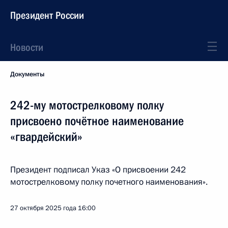
Президент России
Новости
Документы
242-му мотострелковому полку
присвоено почётное наименование
«гвардейский»
Президент подписал Указ «О присвоении 242
мотострелковому полку почетного наименования».
27 октября 2025 года
16:00