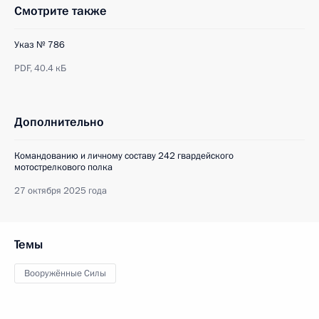
Смотрите также
Указ № 786
PDF,
40.4 кБ
Дополнительно
Командованию и личному составу 242 гвардейского
мотострелкового полка
27 октября 2025 года
Темы
Вооружённые Силы