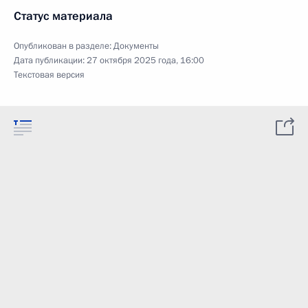
Статус материала
Опубликован в разделе:
Документы
Дата публикации:
27 октября 2025 года, 16:00
Текстовая версия