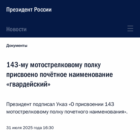
Президент России
Новости
Документы
143-му мотострелковому полку
присвоено почётное наименование
«гвардейский»
Президент подписал Указ «О присвоении 143
мотострелковому полку почетного наименования».
31 июля 2025 года
16:30