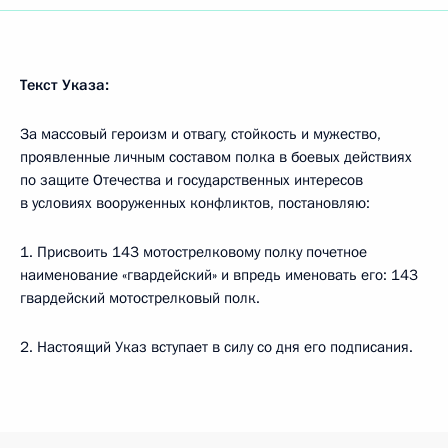
Текст Указа:
За массовый героизм и отвагу, стойкость и мужество,
проявленные личным составом полка в боевых действиях
по защите Отечества и государственных интересов
в условиях вооруженных конфликтов, постановляю:
1. Присвоить 143 мотострелковому полку почетное
наименование «гвардейский» и впредь именовать его: 143
гвардейский мотострелковый полк.
2. Настоящий Указ вступает в силу со дня его подписания.