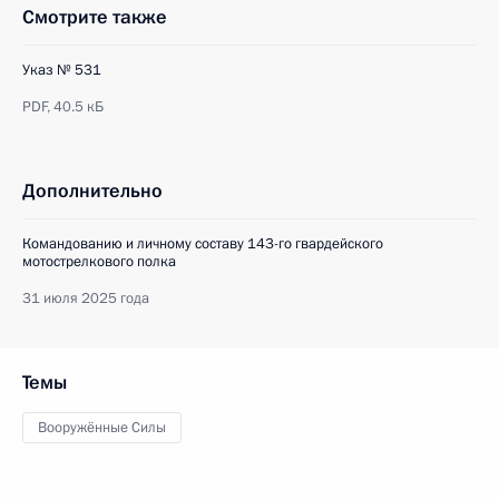
Смотрите также
Указ № 531
PDF,
40.5 кБ
Дополнительно
Командованию и личному составу 143-го гвардейского
мотострелкового полка
31 июля 2025 года
Темы
Вооружённые Силы