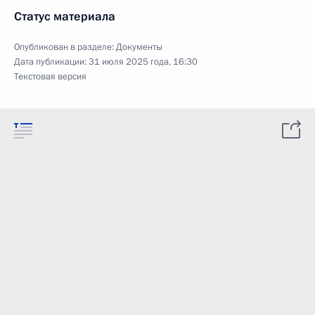
Статус материала
Опубликован в разделе:
Документы
Дата публикации:
31 июля 2025 года, 16:30
Текстовая версия