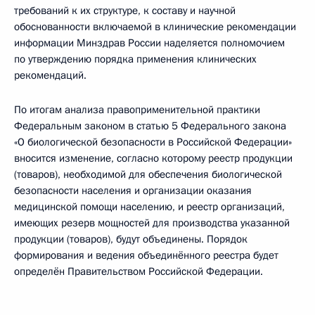
требований к их структуре, к составу и научной
обоснованности включаемой в клинические рекомендации
информации Минздрав России наделяется полномочием
по утверждению порядка применения клинических
рекомендаций.
По итогам анализа правоприменительной практики
Федеральным законом в статью 5 Федерального закона
«О биологической безопасности в Российской Федерации»
вносится изменение, согласно которому реестр продукции
(товаров), необходимой для обеспечения биологической
безопасности населения и организации оказания
медицинской помощи населению, и реестр организаций,
имеющих резерв мощностей для производства указанной
продукции (товаров), будут объединены. Порядок
формирования и ведения объединённого реестра будет
определён Правительством Российской Федерации.