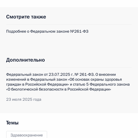
Смотрите также
Подробнее о Федеральном законе №261-ФЗ
Дополнительно
Федеральный закон от 23.07.2025 г. № 261-ФЗ. О внесении
изменений в Федеральный закон «Об основах охраны здоровья
граждан в Российской Федерации» и статью 5 Федерального закона
«О биологической безопасности в Российской Федерации»
23 июля 2025 года
Темы
Здравоохранение