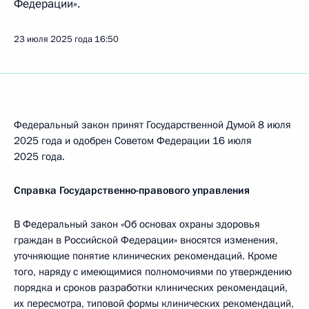
Федерации».
23 июля 2025 года
16:50
Федеральный закон принят Государственной Думой 8 июля
2025 года и одобрен Советом Федерации 16 июля
2025 года.
Справка Государственно-правового управления
В Федеральный закон «Об основах охраны здоровья
граждан в Российской Федерации» вносятся изменения,
уточняющие понятие клинических рекомендаций. Кроме
того, наряду с имеющимися полномочиями по утверждению
порядка и сроков разработки клинических рекомендаций,
их пересмотра, типовой формы клинических рекомендаций,