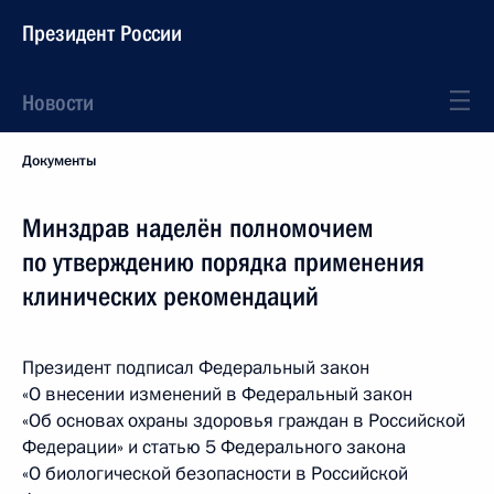
Президент России
Новости
Документы
Минздрав наделён полномочием
по утверждению порядка применения
клинических рекомендаций
Президент подписал Федеральный закон
«О внесении изменений в Федеральный закон
«Об основах охраны здоровья граждан в Российской
Федерации» и статью 5 Федерального закона
«О биологической безопасности в Российской