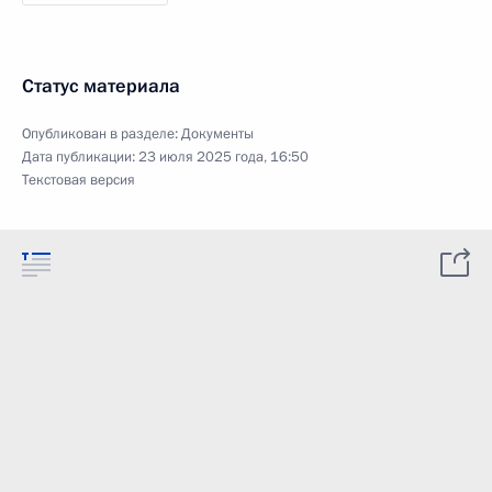
Статус материала
Опубликован в разделе:
Документы
Дата публикации:
23 июля 2025 года, 16:50
Текстовая версия