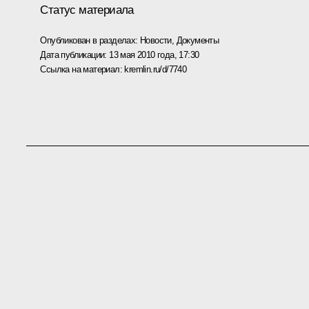
Статус материала
Опубликован в разделах:
Новости
,
Документы
Дата публикации:
13 мая 2010 года, 17:30
Ссылка на материал:
kremlin.ru/d/7740