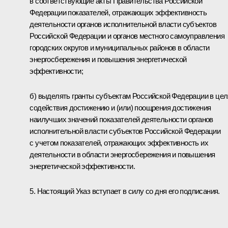
в соответствующие акты Правительства Российской
Федерации показателей, отражающих эффективность
деятельности органов исполнительной власти субъектов
Российской Федерации и органов местного самоуправления
городских округов и муниципальных районов в области
энергосбережения и повышения энергетической
эффективности;
б) выделять гранты субъектам Российской Федерации в це
содействия достижению и (или) поощрения достижения
наилучших значений показателей деятельности органов
исполнительной власти субъектов Российской Федерации
с учетом показателей, отражающих эффективность их
деятельности в области энергосбережения и повышения
энергетической эффективности.
5. Настоящий Указ вступает в силу со дня его подписания.