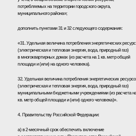
потребляемых на территории городского округа,
муниципального района»;
дополнить пунктами 31 и 32 следующего содержания:
«31. Удельная величина потребления энергетических ресур
(электрическая и тепловая энергия, вода, природный газ)
в многоквартирных домах (из расчета на 1 кв. метр общей
площади и (или) на одного человека).
32. Удельная величина потребления энергетических ресурс
(электрическая и тепловая энергия, вода, природный газ)
муниципальными бюджетными учреждениями (из расчета на
кв. метр общей площади и (или) одного человека)».
4. Правительству Российской Федерации:
а) в 2-месячный срок обеспечить включение