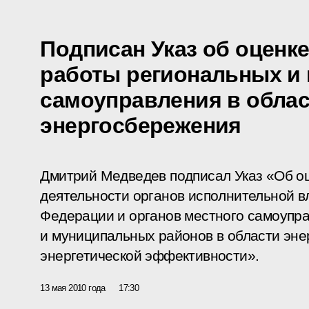
Подписан Указ об оценк
работы региональных и
самоуправления в обла
энергосбережения
Дмитрий Медведев подписал Указ «Об о
деятельности органов исполнительной в
Федерации и органов местного самоупра
и муниципальных районов в области эн
энергетической эффективности».
13 мая 2010 года
17:30