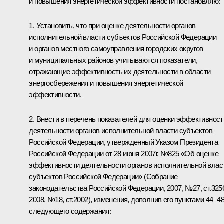
и повышения энергетической эффективности постановляю:
1. Установить, что при оценке деятельности органов
исполнительной власти субъектов Российской Федерации
и органов местного самоуправления городских округов
и муниципальных районов учитываются показатели,
отражающие эффективность их деятельности в области
энергосбережения и повышения энергетической
эффективности.
2. Внести в перечень показателей для оценки эффективност
деятельности органов исполнительной власти субъектов
Российской Федерации, утвержденный Указом Президента
Российской Федерации от 28 июня 2007г. №825 «Об оценке
эффективности деятельности органов исполнительной влас
субъектов Российской Федерации» (Собрание
законодательства Российской Федерации, 2007, №27, ст.325
2008, №18, ст.2002), изменения, дополнив его пунктами 44–4
следующего содержания: