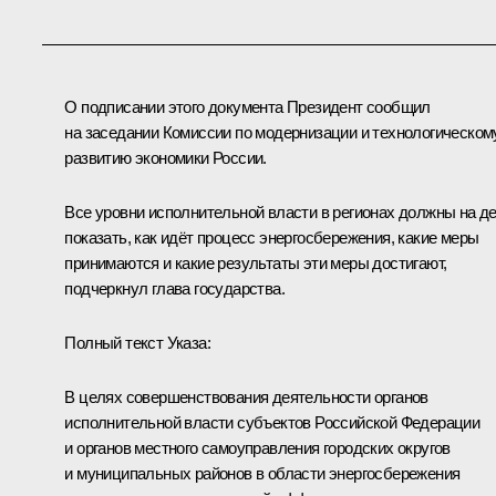
О подписании этого документа Президент сообщил
на заседании Комиссии по модернизации и технологическом
развитию экономики России.
Все уровни исполнительной власти в регионах должны на д
показать, как идёт процесс энергосбережения, какие меры
принимаются и какие результаты эти меры достигают,
подчеркнул глава государства.
Полный текст Указа:
В целях совершенствования деятельности органов
исполнительной власти субъектов Российской Федерации
и органов местного самоуправления городских округов
и муниципальных районов в области энергосбережения