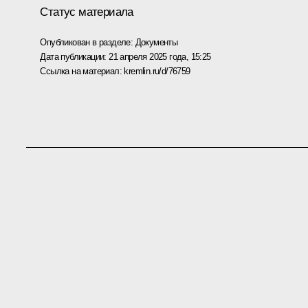
Статус материала
Опубликован в разделе:
Документы
Дата публикации:
21 апреля 2025 года, 15:25
Ссылка на материал:
kremlin.ru/d/76759