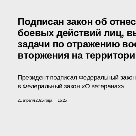
Подписан закон об отне
боевых действий лиц, 
задачи по отражению в
вторжения на территор
Президент подписал Федеральный закон
в Федеральный закон «О ветеранах».
21 апреля 2025 года
15:25