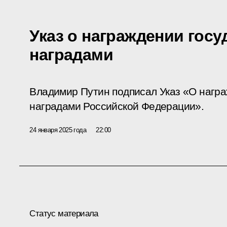
Указ о награждении гос
наградами
Владимир Путин подписал Указ «О нагр
наградами Российской Федерации».
24 января 2025 года
22:00
Статус материала