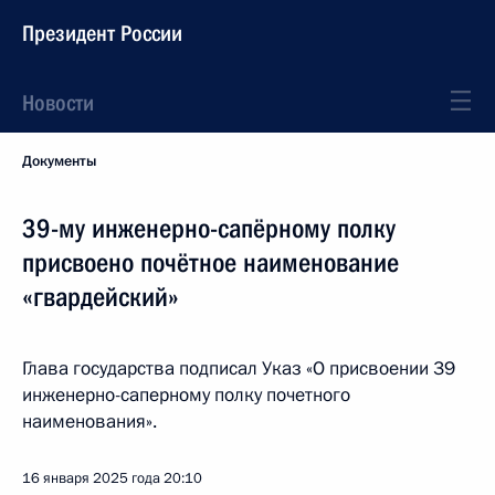
Президент России
Новости
Документы
39-му инженерно-сапёрному полку
присвоено почётное наименование
«гвардейский»
Глава государства подписал Указ «О присвоении 39
инженерно-саперному полку почетного
наименования».
16 января 2025 года
20:10