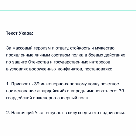
Текст Указа:
За массовый героизм и отвагу, стойкость и мужество,
проявленные личным составом полка в боевых действиях
по защите Отечества и государственных интересов
в условиях вооруженных конфликтов, постановляю:
1. Присвоить 39 инженерно-саперному полку почетное
наименование «гвардейский» и впредь именовать его: 39
гвардейский инженерно-саперный полк.
2. Настоящий Указ вступает в силу со дня его подписания.