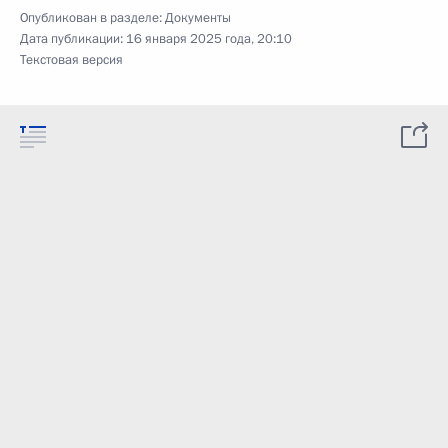
Опубликован в разделе:
Документы
Дата публикации:
16 января 2025 года, 20:10
Текстовая версия