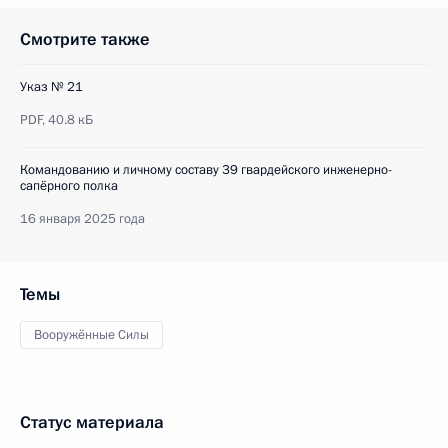
Смотрите также
Указ № 21
PDF,
40.8 кБ
Командованию и личному составу 39 гвардейского инженерно-
сапёрного полка
16 января 2025 года
Темы
Вооружённые Силы
Статус материала