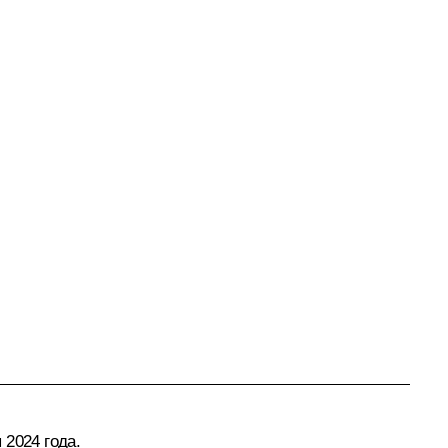
 2024 года.