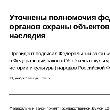
Уточнены полномочия ф
органов охраны объектов
наследия
Президент подписал Федеральный закон «
в Федеральный закон «Об объектах культу
истории и культуры) народов Российской 
13 декабря 2024 года
14:55
Федеральный закон принят Государственной Думой 10 д