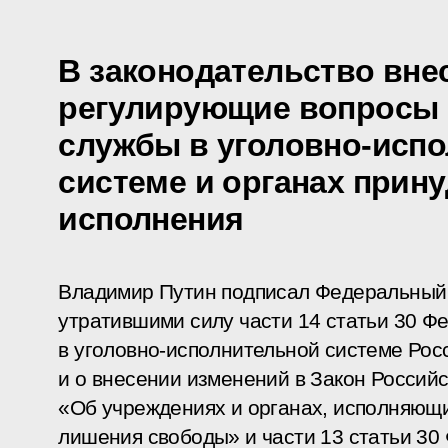
В законодательство вне
регулирующие вопросы
службы в уголовно-исп
системе и органах прин
исполнения
Владимир Путин подписал Федеральный 
утратившими силу части 14 статьи 30 Ф
в уголовно-исполнительной системе Ро
и о внесении изменений в Закон Россий
«Об учреждениях и органах, исполняющи
лишения свободы» и части 13 статьи 30