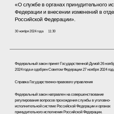
«О службе в органах принудительного и
Федерации и внесении изменений в отд
Российской Федерации».
30 ноября 2024 года
11:30
Федеральный закон принят Государственной Думой 26 нояб
2024 года и одобрен Советом Федерации 27 ноября 2024 год
Справка Государственно-правового управления
Федеральный закон направлен на совершенствование
регулирования вопросов прохождения службы в уголовно-
исполнительной системе Российской Федерации и органах
принудительного исполнения Российской Федерации.