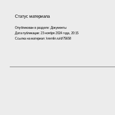
Статус материала
Опубликован в разделе:
Документы
Дата публикации:
23 ноября 2024 года, 20:15
Ссылка на материал:
kremlin.ru/d/75658