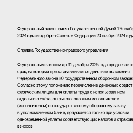
Федеральный закон принят Государственной Думой 19 нояб
2024 года и одобрен Советом Федерации 20 ноября 2024 год
Справка Государственно-правового управления
Федеральным законом до 31 декабря 2025 года продлевает
срок, на который приостанавливается действие положения
Федерального закона «0 государственном оборонном заказе
Согласно этому положению перечисление денежных средст
физическим лицам для оплаты труда с использованием
отдельного счёта, открытого головным исполнителем
(исполнителем) по государственному оборонному заказу
в уполномоченном банке, допускается только при условии
одновременной уплаты соответствующих налогов и страхо
взносов.