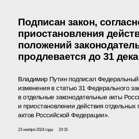
Подписан закон, согласн
приостановления дейст
положений законодател
продлевается до 31 дека
Владимир Путин подписал Федеральный 
изменения в статью 31 Федерального за
в отдельные законодательные акты Рос
и приостановлении действия отдельных
актов Российской Федерации».
23 ноября 2024 года
20:15