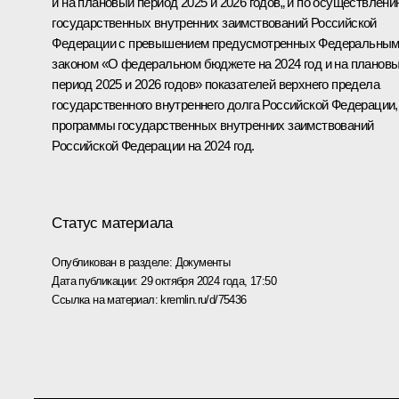
и на плановый период 2025 и 2026 годов„ и по осуществлени
государственных внутренних заимствований Российской
Федерации с превышением предусмотренных Федеральны
законом «О федеральном бюджете на 2024 год и на планов
период 2025 и 2026 годов» показателей верхнего предела
государственного внутреннего долга Российской Федерации,
программы государственных внутренних заимствований
Российской Федерации на 2024 год.
Статус материала
Опубликован в разделе:
Документы
Дата публикации:
29 октября 2024 года, 17:50
Ссылка на материал:
kremlin.ru/d/75436