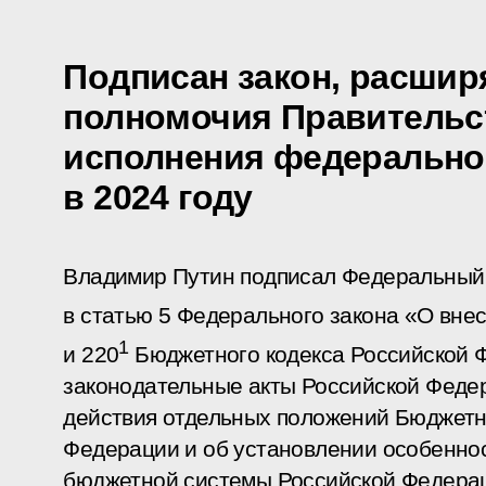
Подписан закон, расши
полномочия Правительст
исполнения федерально
в 2024 году
Владимир Путин подписал Федеральный 
в статью 5 Федерального закона «О внес
1
и 220
Бюджетного кодекса Российской 
законодательные акты Российской Феде
действия отдельных положений Бюджетн
Федерации и об установлении особенно
бюджетной системы Российской Федерац