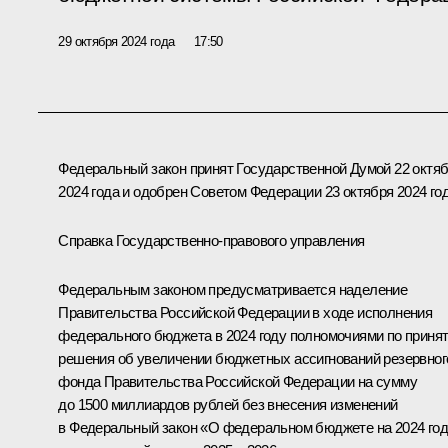
29 октября 2024 года
17:50
Федеральный закон принят Государственной Думой 22 октя
2024 года и одобрен Советом Федерации 23 октября 2024 год
Справка Государственно-правового управления
Федеральным законом предусматривается наделение
Правительства Российской Федерации в ходе исполнения
федерального бюджета в 2024 году полномочиями по приня
решения об увеличении бюджетных ассигнований резервног
фонда Правительства Российской Федерации на сумму
до 1500 миллиардов рублей без внесения изменений
в Федеральный закон «О федеральном бюджете на 2024 год