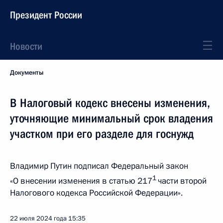
Президент России
Новости
Документы
В Налоговый кодекс внесены изменения,
уточняющие минимальный срок владения
участком при его разделе для госнужд
Владимир Путин подписал Федеральный закон
1
«О внесении изменения в статью 217
части второй
Налогового кодекса Российской Федерации».
22 июля 2024 года
15:35