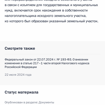
в связи с изъятием для государственных и муниципальных
нужд, включается срок нахождения в собственности
налогоплательщика исходного земельного участка,
из которого был образован указанный земельный участок.
Смотрите также
Федеральный закон от 22.07.2024 г. № 193-ФЗ. О внесении
изменения в статью 217–1 части второй Налогового кодекса
Российской Федерации
22 июля 2024 года
Статус материала
Опубликован в разделе:
Документы