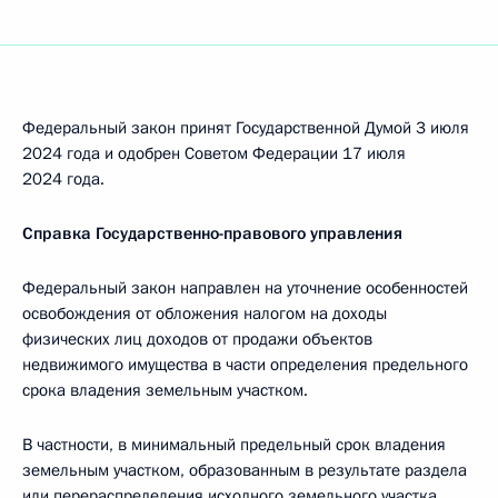
Федеральный закон принят Государственной Думой 3 июля
2024 года и одобрен Советом Федерации 17 июля
2024 года.
Справка Государственно-правового управления
Федеральный закон направлен на уточнение особенностей
освобождения от обложения налогом на доходы
физических лиц доходов от продажи объектов
недвижимого имущества в части определения предельного
срока владения земельным участком.
В частности, в минимальный предельный срок владения
земельным участком, образованным в результате раздела
или перераспределения исходного земельного участка