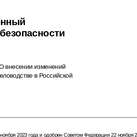
енный
 безопасности
О внесении изменений
человодстве в Российской
ноября 2023 года и одобрен Советом Федерации 22 ноября 2