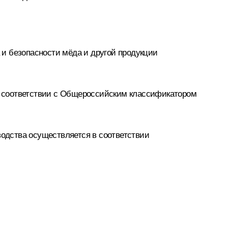
и безопасности мёда и другой продукции
 в соответствии с Общероссийским классификатором
водства осуществляется в соответствии