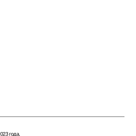
023 года.