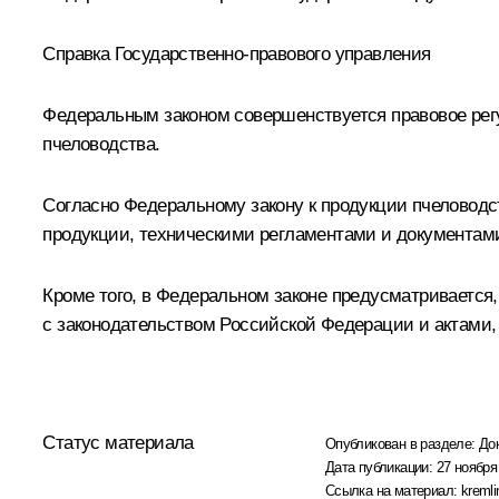
Справка Государственно-правового управления
Федеральным законом совершенствуется правовое регу
пчеловодства.
Согласно Федеральному закону к продукции пчеловодс
продукции, техническими регламентами и документами
Кроме того, в Федеральном законе предусматривается,
с законодательством Российской Федерации и актами,
Статус материала
Опубликован в разделе:
До
Дата публикации:
27 ноября
Ссылка на материал:
kremli