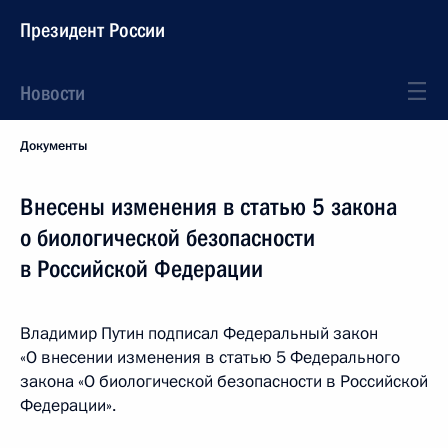
Президент России
Новости
Документы
Внесены изменения в статью 5 закона
о биологической безопасности
в Российской Федерации
Владимир Путин подписал Федеральный закон
«О внесении изменения в статью 5 Федерального
закона «О биологической безопасности в Российской
Федерации».