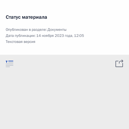
Статус материала
Опубликован в разделе:
Документы
Дата публикации:
14 ноября 2023 года, 12:05
Текстовая версия