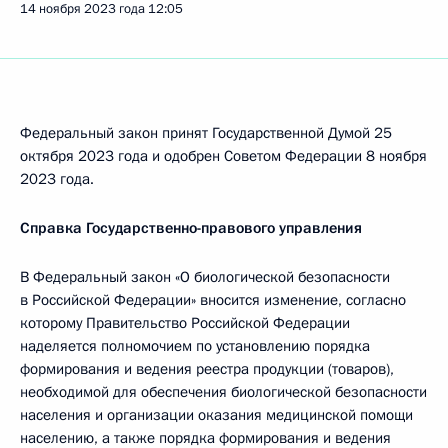
14 ноября 2023 года
12:05
Федеральный закон принят Государственной Думой 25
октября 2023 года и одобрен Советом Федерации 8 ноября
2023 года.
Справка Государственно-правового управления
В Федеральный закон «О биологической безопасности
в Российской Федерации» вносится изменение, согласно
которому Правительство Российской Федерации
наделяется полномочием по установлению порядка
формирования и ведения реестра продукции (товаров),
необходимой для обеспечения биологической безопасности
населения и организации оказания медицинской помощи
населению, а также порядка формирования и ведения