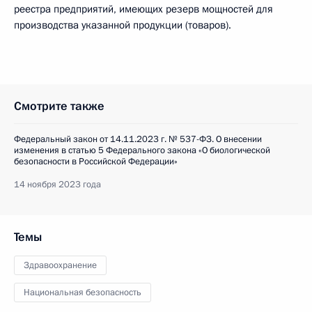
реестра предприятий, имеющих резерв мощностей для
производства указанной продукции (товаров).
Смотрите также
Федеральный закон от 14.11.2023 г. № 537-ФЗ. О внесении
изменения в статью 5 Федерального закона «О биологической
безопасности в Российской Федерации»
14 ноября 2023 года
Темы
Здравоохранение
Национальная безопасность