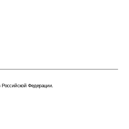
в Российской Федерации.