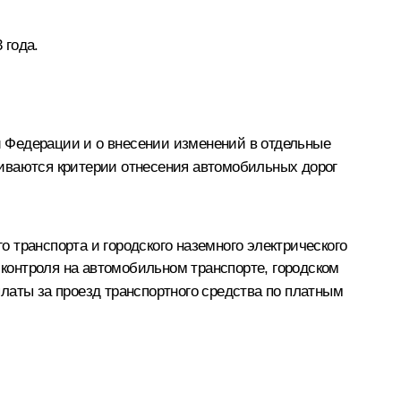
 года.
 Федерации и о внесении изменений в отдельные
ливаются критерии отнесения автомобильных дорог
 транспорта и городского наземного электрического
 контроля на автомобильном транспорте, городском
латы за проезд транспортного средства по платным