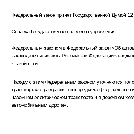
Федеральный закон принят Государственной Думой 12 
Справка Государственно-правового управления
Федеральным законом в Федеральный закон «Об автом
законодательные акты Российской Федерации» вводитс
к такой сети.
Наряду с этим Федеральным законом уточняются поло
транспорта» о разграничении предмета федерального и
наземном электрическом транспорте и в дорожном хоз
автомобильным дорогам.